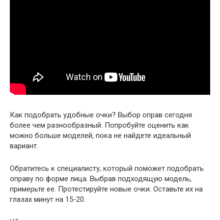
Как подобрать удобные очки? Выбор оправ сегодня
более чем разнообразный. Попробуйте оценить как
можно больше моделей, пока не найдете идеальный
вариант.
Обратитесь к специалисту, который поможет подобрать
оправу по форме лица. Выбрав подходящую модель,
примерьте ее. Протестируйте новые очки. Оставьте их на
глазах минут на 15-20.