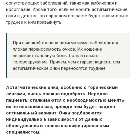
сопутствующих заболеваний, таких как амблиопия и
косоглазие. Кроме того, если не носить астигматические
очки в детстве, во взрослом возрасте будет значительно
труднее к ним привыкнуть.
При высокой степени астигматизма наблюдается
плохая переносимость очков. Их ношение
вызывает головную боль, боль в глазах,
головокружение. Причем, чем старше пациент, тем
астигматические очки переносятся труднее.
Астигматические очки, особенно с торическими
линзами, очень сложно подобрать. Нередко
пациенты сталкиваются с необходимостью менять
их по несколько раз, прежде чем будет найден
оптимальный вариант. Очки подбираются
индивидуально в зависимости от данных
обследования и только квалифицированным
специалистом.