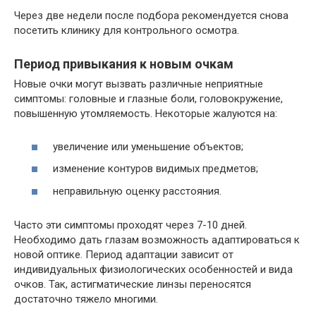
Через две недели после подбора рекомендуется снова
посетить клинику для контрольного осмотра.
Период привыкания к новым очкам
Новые очки могут вызвать различные неприятные
симптомы: головные и глазные боли, головокружение,
повышенную утомляемость. Некоторые жалуются на:
увеличение или уменьшение объектов;
изменение контуров видимых предметов;
неправильную оценку расстояния.
Часто эти симптомы проходят через 7-10 дней.
Необходимо дать глазам возможность адаптироваться к
новой оптике. Период адаптации зависит от
индивидуальных физиологических особенностей и вида
очков. Так, астигматические линзы переносятся
достаточно тяжело многими.