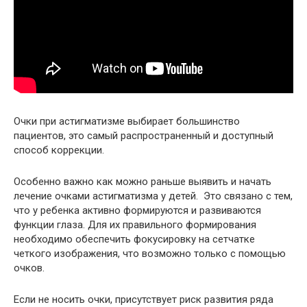
Очки при астигматизме выбирает большинство
пациентов, это самый распространенный и доступный
способ коррекции.
Особенно важно как можно раньше выявить и начать
лечение очками астигматизма у детей. Это связано с тем,
что у ребенка активно формируются и развиваются
функции глаза. Для их правильного формирования
необходимо обеспечить фокусировку на сетчатке
четкого изображения, что возможно только с помощью
очков.
Если не носить очки, присутствует риск развития ряда