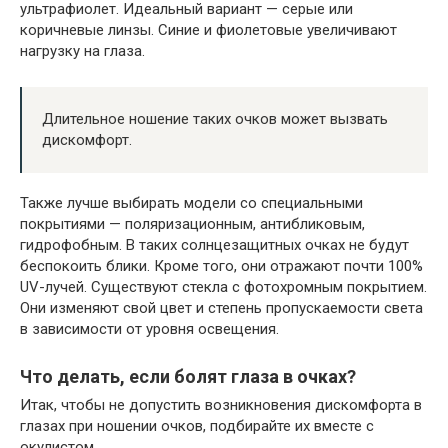
ультрафиолет. Идеальный вариант — серые или
коричневые линзы. Синие и фиолетовые увеличивают
нагрузку на глаза.
Длительное ношение таких очков может вызвать
дискомфорт.
Также лучше выбирать модели со специальными
покрытиями — поляризационным, антибликовым,
гидрофобным. В таких солнцезащитных очках не будут
беспокоить блики. Кроме того, они отражают почти 100%
UV-лучей. Существуют стекла с фотохромным покрытием.
Они изменяют свой цвет и степень пропускаемости света
в зависимости от уровня освещения.
Что делать, если болят глаза в очках?
Итак, чтобы не допустить возникновения дискомфорта в
глазах при ношении очков, подбирайте их вместе с
окулистом.