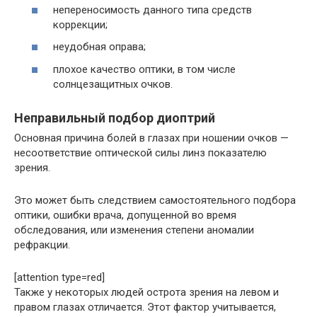
непереносимость данного типа средств
коррекции;
неудобная оправа;
плохое качество оптики, в том числе
солнцезащитных очков.
Неправильный подбор диоптрий
Основная причина болей в глазах при ношении очков —
несоответствие оптической силы линз показателю
зрения.
Это может быть следствием самостоятельного подбора
оптики, ошибки врача, допущенной во время
обследования, или изменения степени аномалии
рефракции.
[attention type=red]
Также у некоторых людей острота зрения на левом и
правом глазах отличается. Этот фактор учитывается,