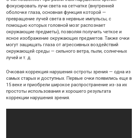
фокусировать лучи света на сетчатке (внутренней
оболочке глаза, основная функция которой —
превращение лучей света в нервные импульсы, с
помощью которых головной мозг распознает
окружающие предметы), позволяя получить четкое и
ясное изображение окружающих предметов. Также очки
могут защищать глаза от агрессивных воздействий
окружающей среды — сильного ветра, пыли, солнечных
лучей и т. д.
Очковая коррекция нарушения остроты зрения — одна из
самых старых и доступных. Первые очки появились еще в
15 веке и приобрели широкое распространение из-за их
простоты использования и хорошего результата
коррекции нарушения зрения.