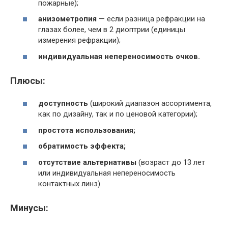
пожарные);
анизометропия
— если разница рефракции на
глазах более, чем в 2 диоптрии (единицы
измерения рефракции);
индивидуальная непереносимость очков.
Плюсы:
доступность
(широкий диапазон ассортимента,
как по дизайну, так и по ценовой категории);
простота использования;
обратимость эффекта;
отсутствие альтернативы
(возраст до 13 лет
или индивидуальная непереносимость
контактных линз).
Минусы: