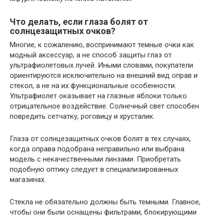
Что делать, если глаза болят от
солнцезащитных очков?
Многие, к сожалению, воспринимают темные очки как
модный аксессуар, а не способ защиты глаз от
ультрафиолетовых лучей. Иными словами, покупатели
ориентируются исключительно на внешний вид оправ и
стекол, а не на их функциональные особенности.
Ультрафиолет оказывает на глазные яблоки только
отрицательное воздействие. Солнечный свет способен
повредить сетчатку, роговицу и хрусталик.
Глаза от солнцезащитных очков болят в тех случаях,
когда оправа подобрана неправильно или выбрана
модель с некачественными линзами. Приобретать
подобную оптику следует в специализированных
магазинах.
Стекла не обязательно должны быть темными. Главное,
чтобы они были оснащены фильтрами, блокирующими