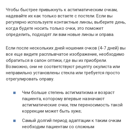
Чтобы быстрее привыкнуть к астигматическим очкам,
надевайте их как только встаете с постели. Если вы
регулярно используете контактные линзы, выберите день,
когда будете носить только очки, это поможет
определить, подходят ли вам новые линзы и оправа.
Если после нескольких дней ношения очков (4-7 дней) вы
все еще видите расплывчатое изображение, необходимо
обратиться в салон оптики, где вы их приобрели.
Возможно, они не соответствуют рецепту окулиста или
неправильно установлены стекла или требуется просто
отрегулировать оправу.
Чем больше степень астигматизма и возраст
пациента, которому впервые назначают
астигматические очки, тем переносимость такой
коррекции может быть хуже;
Самый долгий период адаптации к таким очкам
необходим пациентам со сложным