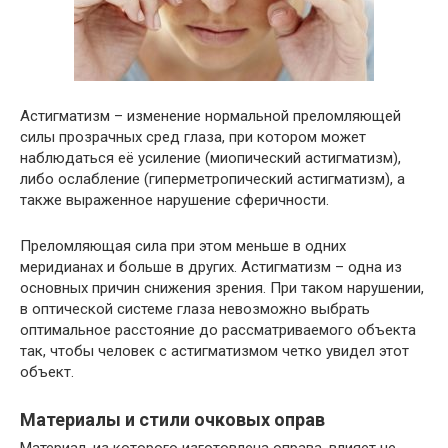
Астигматизм – изменение нормальной преломляющей
силы прозрачных сред глаза, при котором может
наблюдаться её усиление (миопический астигматизм),
либо ослабление (гиперметропический астигматизм), а
также выраженное нарушение сферичности.
Преломляющая сила при этом меньше в одних
меридианах и больше в других. Астигматизм – одна из
основных причин снижения зрения. При таком нарушении,
в оптической системе глаза невозможно выбрать
оптимальное расстояние до рассматриваемого объекта
так, чтобы человек с астигматизмом четко увидел этот
объект.
Материалы и стили очковых оправ