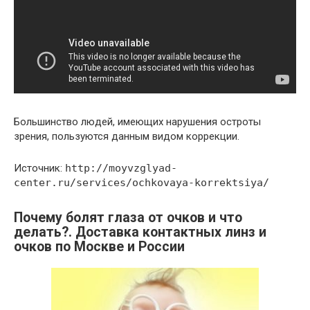
Большинство людей, имеющих нарушения остроты
зрения, пользуются данным видом коррекции.
Источник:
http://moyvzglyad-
center.ru/services/ochkovaya-korrektsiya/
Почему болят глаза от очков и что
делать?. Доставка контактных линз и
очков по Москве и России