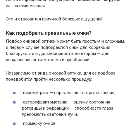
на глазные мышцы.
Это и становится причиной болевых ощущений.
Как подобрать правильные очки?
Подбор очковой оптики может быть простым и сложным.
В первом случае подбираются очки для коррекции
близорукости и дальнозоркости, во втором — для
исправления астигматизма и пресбиопии.
Независимо от вида очковой оптики, для ее подбора
понадобится пройти несколько процедур:
визометрию — определение остроты зрения;
авторефрактометрию — оценку состояния
роговицы и рефракции — способности глаза
преломлять световые лучи;
примерку очков.