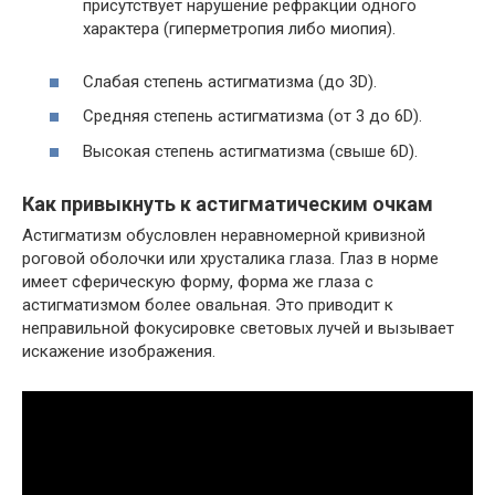
присутствует нарушение рефракции одного
характера (гиперметропия либо миопия).
Слабая степень астигматизма (до 3D).
Средняя степень астигматизма (от 3 до 6D).
Высокая степень астигматизма (свыше 6D).
Как привыкнуть к астигматическим очкам
Астигматизм обусловлен неравномерной кривизной
роговой оболочки или хрусталика глаза. Глаз в норме
имеет сферическую форму, форма же глаза с
астигматизмом более овальная. Это приводит к
неправильной фокусировке световых лучей и вызывает
искажение изображения.