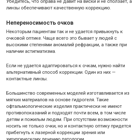
Убедитесь, что оправа не давит на виски и не сползает, а
линзы обеспечивают качественную коррекцию.
Непереносимость очков
Некоторым пациентам так и не удается привыкнуть к
очковой оптике. Чаще всего это бывает у людей с
высокими степенями аномалий рефракции, а также при
наличии астигматизма.
Если не удается адаптироваться к очкам, нужно найти
альтернативный способ коррекции. Один из них —
контактные линзы.
Большинство современных моделей изготавливается из
мягких материалов на основе гидрогеля. Такие
офтальмологические изделия практически не имеют
противопоказаний и подходят почти всем, в том числе
детям и пожилым людям. При отсутствии возможности
носить не только очки, но и контактную оптику придется
прибегнуть к лазерной коррекции зрения или
хирургическому лечению патологии.