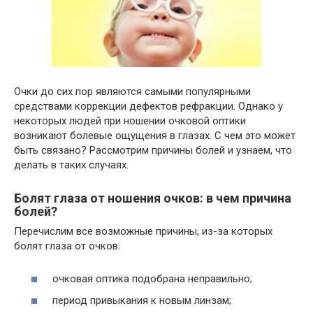
Очки до сих пор являются самыми популярными
средствами коррекции дефектов рефракции. Однако у
некоторых людей при ношении очковой оптики
возникают болевые ощущения в глазах. С чем это может
быть связано? Рассмотрим причины болей и узнаем, что
делать в таких случаях.
Болят глаза от ношения очков: в чем причина
болей?
Перечислим все возможные причины, из-за которых
болят глаза от очков:
очковая оптика подобрана неправильно;
период привыкания к новым линзам;