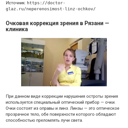
Источник:
https://doctor-
glaz.ru/neperenosimost-linz-ochkov/
Очковая коррекция зрения в Рязани —
клиника
При данном виде коррекции нарушения остроты зрения
используется специальный оптический прибор — очки.
Очки состоят из оправы и линз. Линзы — это оптическое
прозрачное тело, обе поверхности которого обладают
способностью преломлять лучи света.