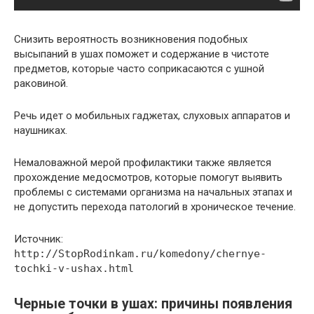
Снизить вероятность возникновения подобных
высыпаний в ушах поможет и содержание в чистоте
предметов, которые часто соприкасаются с ушной
раковиной.
Речь идет о мобильных гаджетах, слуховых аппаратов и
наушниках.
Немаловажной мерой профилактики также является
прохождение медосмотров, которые помогут выявить
проблемы с системами организма на начальных этапах и
не допустить перехода патологий в хроническое течение.
Источник:
http://StopRodinkam.ru/komedony/chernye-
tochki-v-ushax.html
Черные точки в ушах: причины появления