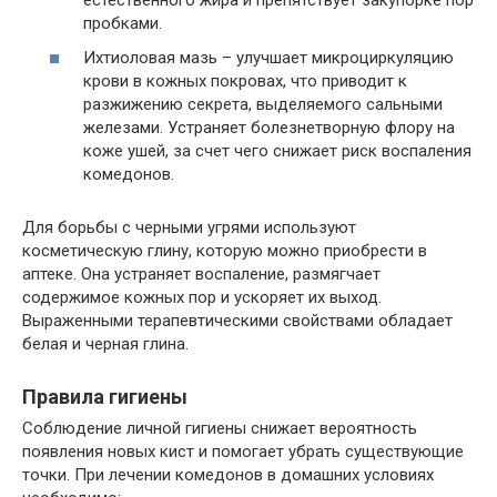
пробками.
Ихтиоловая мазь – улучшает микроциркуляцию
крови в кожных покровах, что приводит к
разжижению секрета, выделяемого сальными
железами. Устраняет болезнетворную флору на
коже ушей, за счет чего снижает риск воспаления
комедонов.
Для борьбы с черными угрями используют
косметическую глину, которую можно приобрести в
аптеке. Она устраняет воспаление, размягчает
содержимое кожных пор и ускоряет их выход.
Выраженными терапевтическими свойствами обладает
белая и черная глина.
Правила гигиены
Соблюдение личной гигиены снижает вероятность
появления новых кист и помогает убрать существующие
точки. При лечении комедонов в домашних условиях