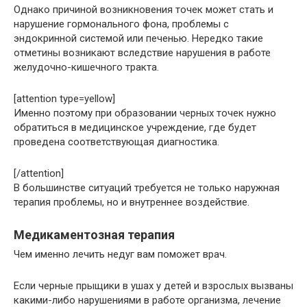
Однако причиной возникновения точек может стать и
нарушение гормонального фона, проблемы с
эндокринной системой или печенью. Нередко такие
отметины возникают вследствие нарушения в работе
желудочно-кишечного тракта.
[attention type=yellow]
Именно поэтому при образовании черных точек нужно
обратиться в медицинское учреждение, где будет
проведена соответствующая диагностика.
[/attention]
В большинстве ситуаций требуется не только наружная
терапия проблемы, но и внутреннее воздействие.
Медикаментозная терапия
Чем именно лечить недуг вам поможет врач.
Если черные прыщики в ушах у детей и взрослых вызваны
какими-либо нарушениями в работе организма, лечение