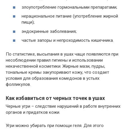
злоупотребление гормональными препаратами;
нерациональное питание (употребление жирной
пищи);
эндокринные заболевания;
частые запоры и непроходимость кишечника.
По статистике, высыпания в ушах чаще появляются при
несоблюдении правил гигиены и использовании
некачественной косметики. Жирные мази, пудры,
тональные кремы закупоривают кожу, что создает
условия для образования комедонов в устьях
фолликулов.
Как избавиться от черных точек в ушах
Черные угри – следствие нарушений в работе внутренних
органов и придатков кожи.
Угри можно убирать при помощи геля. Для этого