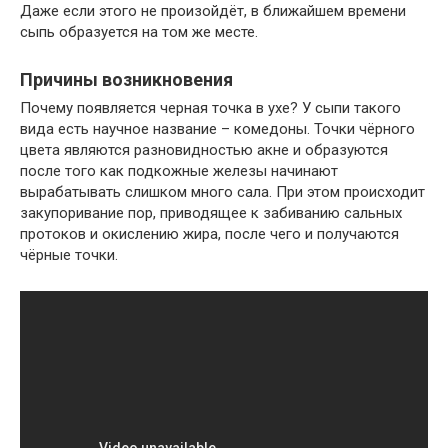
Даже если этого не произойдёт, в ближайшем времени
сыпь образуется на том же месте.
Причины возникновения
Почему появляется черная точка в ухе? У сыпи такого
вида есть научное название – комедоны. Точки чёрного
цвета являются разновидностью акне и образуются
после того как подкожные железы начинают
вырабатывать слишком много сала. При этом происходит
закупоривание пор, приводящее к забиванию сальных
протоков и окислению жира, после чего и получаются
чёрные точки.