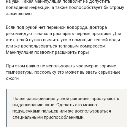
на уши. Такая манипуляция позволит не допустить
попадания инфекции, а также поспособствует быстрому
заживлению.
Если под рукой нет перекиси водорода, доктора
рекомендуют сначала распарить черные прыщики. Для
этих целей нужно вымыть ухо с помощью теплой воды
или же воспользоваться тепловым компрессом.
Манипуляция позволит расширить поры.
При этом важно не использовать чрезмерно горячие
температуры, поскольку это может вызвать серьезные
ожоги.
После распаривания ушной раковины приступают к
выдавливанию акне. Сделать это можно
подушечками пальцев или же воспользоваться
специальными приспособлениями.