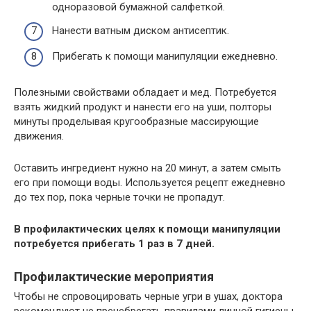
одноразовой бумажной салфеткой.
Нанести ватным диском антисептик.
Прибегать к помощи манипуляции ежедневно.
Полезными свойствами обладает и мед. Потребуется
взять жидкий продукт и нанести его на уши, полторы
минуты проделывая кругообразные массирующие
движения.
Оставить ингредиент нужно на 20 минут, а затем смыть
его при помощи воды. Используется рецепт ежедневно
до тех пор, пока черные точки не пропадут.
В профилактических целях к помощи манипуляции
потребуется прибегать 1 раз в 7 дней.
Профилактические мероприятия
Чтобы не спровоцировать черные угри в ушах, доктора