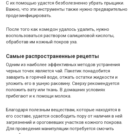
С их помощью удастся безболезненно убрать прыщики.
Важно, что эти инструменты также нужно предварительно
продезинфицировать.
После того как комедон удалось удалить, нужно
воспользоваться раствором салициловой кислоты,
обработав им кожный покров уха.
Самые распространенные рецепты
Одним из наиболее эффективных методов устранения
черных точек является чай. Пакетик понадобится
заварить в горячей воде, отжать остатки жидкости и
уложить его в ушную раковину. Сверху рекомендуется
положить вату или ткань. В домашних условиях
прибегают и к помощи молока.
Благодаря полезным веществам, которые находятся в
его составе, удается освободить пору от наличия в ней
загрязнений и ороговевших участков кожного покрова.
Для проведения манипуляции потребуется смочить