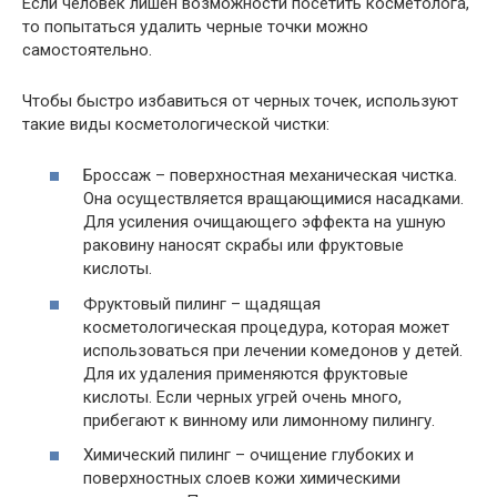
Если человек лишен возможности посетить косметолога,
то попытаться удалить черные точки можно
самостоятельно.
Чтобы быстро избавиться от черных точек, используют
такие виды косметологической чистки:
Броссаж – поверхностная механическая чистка.
Она осуществляется вращающимися насадками.
Для усиления очищающего эффекта на ушную
раковину наносят скрабы или фруктовые
кислоты.
Фруктовый пилинг – щадящая
косметологическая процедура, которая может
использоваться при лечении комедонов у детей.
Для их удаления применяются фруктовые
кислоты. Если черных угрей очень много,
прибегают к винному или лимонному пилингу.
Химический пилинг – очищение глубоких и
поверхностных слоев кожи химическими