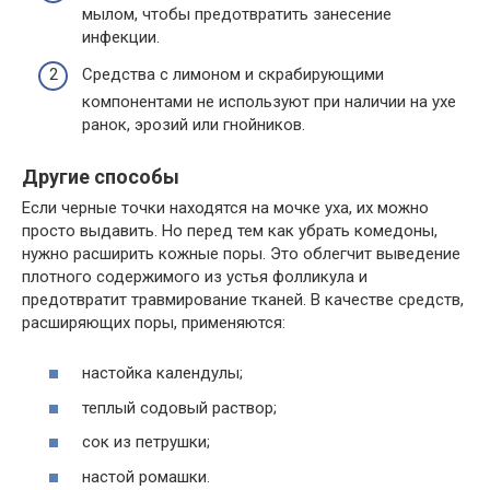
мылом, чтобы предотвратить занесение
инфекции.
Средства с лимоном и скрабирующими
компонентами не используют при наличии на ухе
ранок, эрозий или гнойников.
Другие способы
Если черные точки находятся на мочке уха, их можно
просто выдавить. Но перед тем как убрать комедоны,
нужно расширить кожные поры. Это облегчит выведение
плотного содержимого из устья фолликула и
предотвратит травмирование тканей. В качестве средств,
расширяющих поры, применяются:
настойка календулы;
теплый содовый раствор;
сок из петрушки;
настой ромашки.