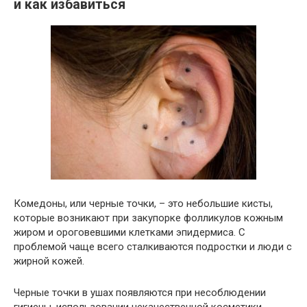
и как избавиться
Комедоны, или черные точки, – это небольшие кисты,
которые возникают при закупорке фолликулов кожным
жиром и ороговевшими клетками эпидермиса. С
проблемой чаще всего сталкиваются подростки и люди с
жирной кожей.
Черные точки в ушах появляются при несоблюдении