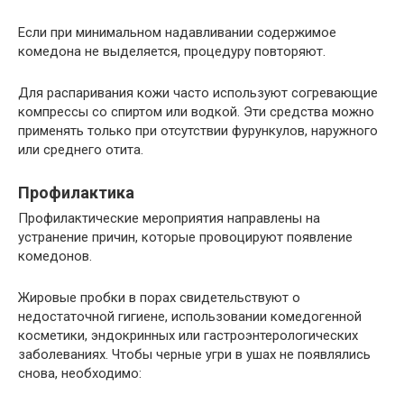
Если при минимальном надавливании содержимое
комедона не выделяется, процедуру повторяют.
Для распаривания кожи часто используют согревающие
компрессы со спиртом или водкой. Эти средства можно
применять только при отсутствии фурункулов, наружного
или среднего отита.
Профилактика
Профилактические мероприятия направлены на
устранение причин, которые провоцируют появление
комедонов.
Жировые пробки в порах свидетельствуют о
недостаточной гигиене, использовании комедогенной
косметики, эндокринных или гастроэнтерологических
заболеваниях. Чтобы черные угри в ушах не появлялись
снова, необходимо: