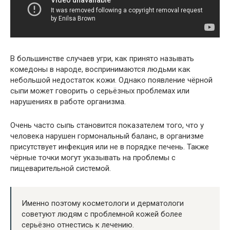
В большинстве случаев угри, как принято называть
комедоны в народе, воспринимаются людьми как
небольшой недостаток кожи. Однако появление чёрной
сыпи может говорить о серьёзных проблемах или
нарушениях в работе организма.
Очень часто сыпь становится показателем того, что у
человека нарушен гормональный баланс, в организме
присутствует инфекция или не в порядке печень. Также
чёрные точки могут указывать на проблемы с
пищеварительной системой.
Именно поэтому косметологи и дерматологи
советуют людям с проблемной кожей более
серьёзно отнестись к лечению.