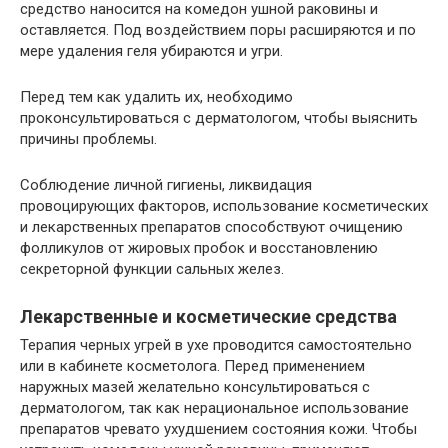
средство наносится на комедон ушной раковины и
оставляется. Под воздействием поры расширяются и по
мере удаления геля убираются и угри.
Перед тем как удалить их, необходимо
проконсультироваться с дерматологом, чтобы выяснить
причины проблемы.
Соблюдение личной гигиены, ликвидация
провоцирующих факторов, использование косметических
и лекарственных препаратов способствуют очищению
фолликулов от жировых пробок и восстановлению
секреторной функции сальных желез.
Лекарственные и косметические средства
Терапия черных угрей в ухе проводится самостоятельно
или в кабинете косметолога. Перед применением
наружных мазей желательно консультироваться с
дерматологом, так как нерациональное использование
препаратов чревато ухудшением состояния кожи. Чтобы