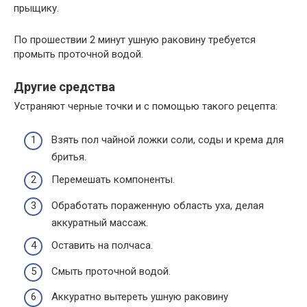
прыщику.
По прошествии 2 минут ушную раковину требуется
промыть проточной водой.
Другие средства
Устраняют черные точки и с помощью такого рецепта:
Взять пол чайной ложки соли, соды и крема для
бритья.
Перемешать компоненты.
Обработать пораженную область уха, делая
аккуратный массаж.
Оставить на полчаса.
Смыть проточной водой.
Аккуратно вытереть ушную раковину