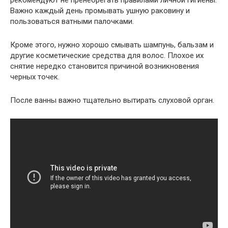
рекомендуют не пренебрегать правилами личной гигиены.
Важно каждый день промывать ушную раковину и
пользоваться ватными палочками.
Кроме этого, нужно хорошо смывать шампунь, бальзам и
другие косметические средства для волос. Плохое их
снятие нередко становится причиной возникновения
черных точек.
После ванны важно тщательно вытирать слуховой орган.