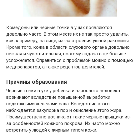
Комедоны или черные точки в ушах появляются
довольно часто. В этом месте их не так просто удалить,
как, к примеру, на лице, из-за строения ушной раковины.
Кроме того, кожа в области слухового органа довольно
нежная и чувствительная, поэтому задача еще больше
усложняется. Справиться с проблемой можно с помощью
медпрепаратов, а также рецептов целителей.
Причины образования
Черные точки в ухе у ребенка и взрослого человека
возникают вследствие повышенной выработки
подкожными железами сала. Вследствие этого
наблюдается закупорка пор и окисление этого жира.
Преимущественно возникают такие черные прыщики из-
за особенностей кожного покрова. Их часто можно
встретить у людей с жирным типом кожи.