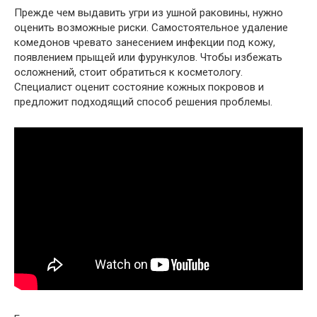
Прежде чем выдавить угри из ушной раковины, нужно
оценить возможные риски. Самостоятельное удаление
комедонов чревато занесением инфекции под кожу,
появлением прыщей или фурункулов. Чтобы избежать
осложнений, стоит обратиться к косметологу.
Специалист оценит состояние кожных покровов и
предложит подходящий способ решения проблемы.