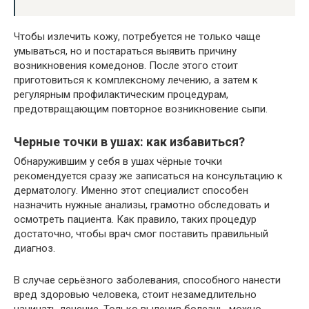
Чтобы излечить кожу, потребуется не только чаще
умываться, но и постараться выявить причину
возникновения комедонов. После этого стоит
приготовиться к комплексному лечению, а затем к
регулярным профилактическим процедурам,
предотвращающим повторное возникновение сыпи.
Черные точки в ушах: как избавиться?
Обнаружившим у себя в ушах чёрные точки
рекомендуется сразу же записаться на консультацию к
дерматологу. Именно этот специалист способен
назначить нужные анализы, грамотно обследовать и
осмотреть пациента. Как правило, таких процедур
достаточно, чтобы врач смог поставить правильный
диагноз.
В случае серьёзного заболевания, способного нанести
вред здоровью человека, стоит незамедлительно
начинать лечение. Только вылечив болезнь, можно