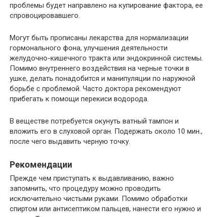
проблемы будет направлено на купирование фактора, ее
спровоцировавшего.
Могут быть прописаны лекарства для нормализации
гормонального фона, улучшения деятельности
желудочно-кишечного тракта или эндокринной системы.
Помимо внутреннего воздействия на черные точки в
ушке, делать понадобится и манипуляции по наружной
борьбе с проблемой. Часто доктора рекомендуют
прибегать к помощи перекиси водорода.
В веществе потребуется окунуть ватный тампон и
вложить его в слуховой орган. Подержать около 10 мин.,
после чего выдавить черную точку.
Рекомендации
Прежде чем приступать к выдавливанию, важно
запомнить, что процедуру можно проводить
исключительно чистыми руками. Помимо обработки
спиртом или антисептиком пальцев, нанести его нужно и