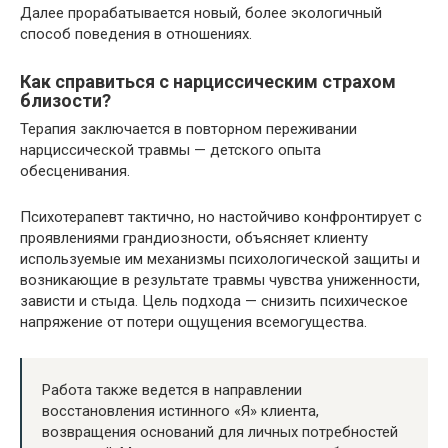
Далее прорабатывается новый, более экологичный
способ поведения в отношениях.
Как справиться с нарциссическим страхом
близости?
Терапия заключается в повторном переживании
нарциссической травмы — детского опыта
обесценивания.
Психотерапевт тактично, но настойчиво конфронтирует с
проявлениями грандиозности, объясняет клиенту
используемые им механизмы психологической защиты и
возникающие в результате травмы чувства униженности,
зависти и стыда. Цель подхода — снизить психическое
напряжение от потери ощущения всемогущества.
Работа также ведется в направлении
восстановления истинного «Я» клиента,
возвращения оснований для личных потребностей