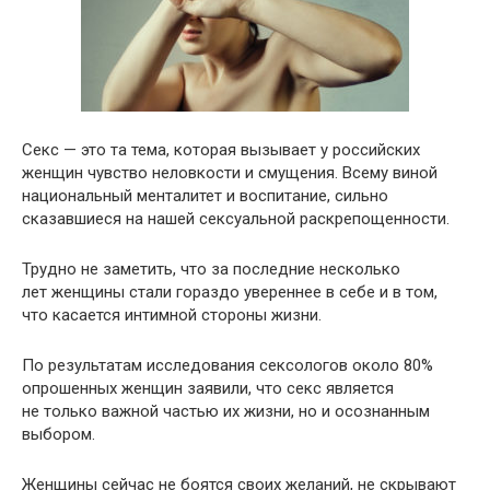
Секс — это та тема, которая вызывает у российских
женщин чувство неловкости и смущения. Всему виной
национальный менталитет и воспитание, сильно
сказавшиеся на нашей сексуальной раскрепощенности.
Трудно не заметить, что за последние несколько
лет женщины стали гораздо увереннее в себе и в том,
что касается интимной стороны жизни.
По результатам исследования сексологов около 80%
опрошенных женщин заявили, что секс является
не только важной частью их жизни, но и осознанным
выбором.
Женщины сейчас не боятся своих желаний, не скрывают