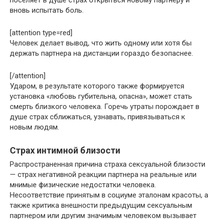
вновь испытать боль.
[attention type=red]
Человек делает вывод, что жить одному или хотя бы
держать партнера на дистанции гораздо безопаснее.
[/attention]
Ударом, в результате которого также формируется
установка «любовь губительна, опасна», может стать
смерть близкого человека. Горечь утраты порождает в
душе страх сближаться, узнавать, привязываться к
новым людям.
Страх интимной близости
Распространенная причина страха сексуальной близости
— страх негативной реакции партнера на реальные или
мнимые физические недостатки человека.
Несоответствие принятым в социуме эталонам красоты, а
также критика внешности предыдущим сексуальным
партнером или другим значимым человеком вызывает