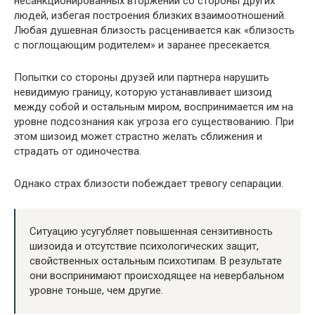
несанкционированных вторжений со стороны других
людей, избегая построения близких взаимоотношений.
Любая душевная близость расценивается как «близость
с поглощающим родителем» и заранее пресекается.
Попытки со стороны друзей или партнера нарушить
невидимую границу, которую устанавливает шизоид
между собой и остальным миром, воспринимается им на
уровне подсознания как угроза его существованию. При
этом шизоид может страстно желать сближения и
страдать от одиночества.
Однако страх близости побеждает тревогу сепарации.
Ситуацию усугубляет повышенная сензитивность
шизоида и отсутствие психологических защит,
свойственных остальным психотипам. В результате
они воспринимают происходящее на невербальном
уровне тоньше, чем другие.