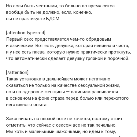
Но если быть честными, то больно во время секса
вообще быть не должно, если, конечно,
вы не практикуете БДСМ.
[attention type=red]
Первый секс представляется чем-то обрядовым
и языческим. Вот есть девушка, которая невинна и чиста,
и у нее есть плева, которую нужно практически проткнуть,
что автоматически сделает девушку грязной и порочной.
[/attention]
Такая установка в дальнейшем может негативно
сказаться не только на качестве сексуальной жизни,
но и на здоровье женщины — вагинизм развивается
в основном на фоне страха перед болью или пережитого
негативного опыта.
Заканчивать на плохой ноте не хочется, поэтому стоит
отметить, что сейчас с сексом все не так печально.
Мы хоть и маленькими шажочками, но идем к тому,