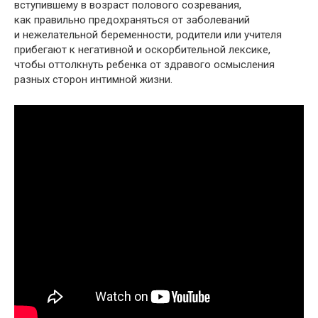
вступившему в возраст полового созревания,
как правильно предохраняться от заболеваний
и нежелательной беременности, родители или учителя
прибегают к негативной и оскорбительной лексике,
чтобы оттолкнуть ребенка от здравого осмысления
разных сторон интимной жизни.