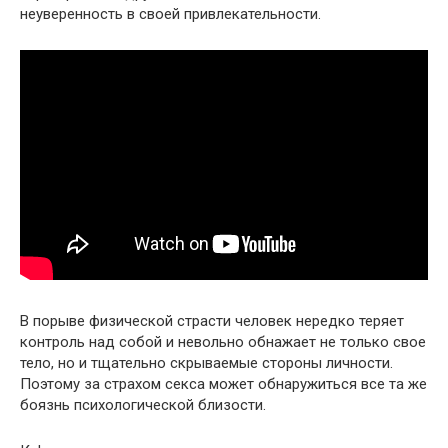
неуверенность в своей привлекательности.
В порыве физической страсти человек нередко теряет
контроль над собой и невольно обнажает не только свое
тело, но и тщательно скрываемые стороны личности.
Поэтому за страхом секса может обнаружиться все та же
боязнь психологической близости.