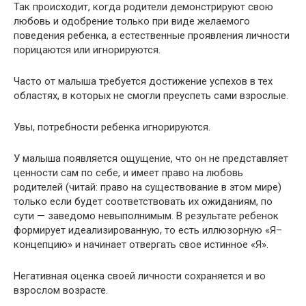
Так происходит, когда родители демонстрируют свою
любовь и одобрение только при виде желаемого
поведения ребенка, а естественные проявления личности
порицаются или игнорируются.
Часто от малыша требуется достижение успехов в тех
областях, в которых не смогли преуспеть сами взрослые.
Увы, потребности ребенка игнорируются.
У малыша появляется ощущение, что он не представляет
ценности сам по себе, и имеет право на любовь
родителей (читай: право на существование в этом мире)
только если будет соответствовать их ожиданиям, по
сути — заведомо невыполнимым. В результате ребенок
формирует идеализированную, то есть иллюзорную «Я–
концепцию» и начинает отвергать свое истинное «Я».
Негативная оценка своей личности сохраняется и во
взрослом возрасте.