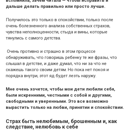
вспомнила, зачем читала — чтобы исправить и
дальше делать правильно или просто лучше.
Получилось это только в спокойствии, только после
очень болезненного анализа собственных страхов,
чувства неполноценности, стыда и вины, которые
тянулись с самого детства.
Очень противно и страшно в этом процессе
обнаруживать, что говоришь ребенку те же фразы, что
слышал в детстве, и даже думал, что ни за что не
скажешь такого своим детям. Но пока нет покоя и
порядка внутри, этот яд будет лезть наружу.
Мне очень хочется, чтобы мои дети любили себя,
были искренними, честными с собой и другими,
свободными и уверенными. Это все возможно
вырастить только на любви, принятии и спокойствии.
Страх быть нелюбимым, брошенным и, как
следствие, нелюбовь к себе