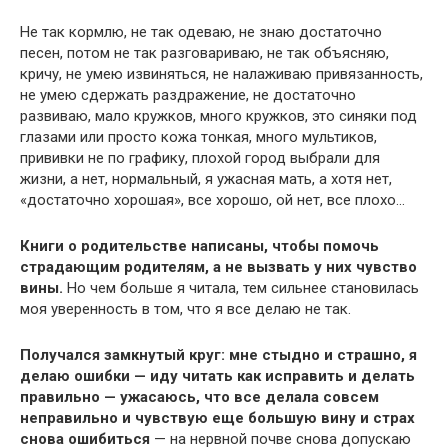
Не так кормлю, не так одеваю, не знаю достаточно
песен, потом не так разговариваю, не так объясняю,
кричу, не умею извиняться, не налаживаю привязанность,
не умею сдержать раздражение, не достаточно
развиваю, мало кружков, много кружков, это синяки под
глазами или просто кожа тонкая, много мультиков,
прививки не по графику, плохой город выбрали для
жизни, а нет, нормальный, я ужасная мать, а хотя нет,
«достаточно хорошая», все хорошо, ой нет, все плохо…
Книги о родительстве написаны, чтобы помочь
страдающим родителям, а не вызвать у них чувство
вины.
Но чем больше я читала, тем сильнее становилась
моя уверенность в том, что я все делаю не так.
Получался замкнутый круг: мне стыдно и страшно, я
делаю ошибки — иду читать как исправить и делать
правильно — ужасаюсь, что все делала совсем
неправильно и чувствую еще большую вину и страх
снова ошибиться
— на нервной почве снова допускаю