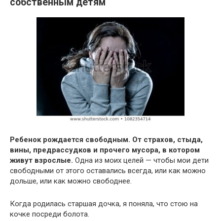
собственным детям
Ребенок рождается свободным. От страхов, стыда,
вины, предрассудков и прочего мусора, в котором
живут взрослые.
Одна из моих целей — чтобы мои дети
свободными от этого оставались всегда, или как можно
дольше, или как можно свободнее.
Когда родилась старшая дочка, я поняла, что стою на
кочке посреди болота.