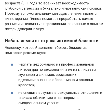
возрасте (0–1 год), то возникает необходимость
глубокой регрессии и буквально «перезапуска» психики.
Поэтому вспомогательным методом лечения является
гипнотерапия. Гипноз помогает проработать самые
ранние и интенсивные переживания, связанные с опытом
потери доверия к миру.
Избавляемся от страха интимной близости
Человеку, который заявляет «боюсь близости»,
психологи рекомендуют:
черпать информацию из профессиональной
литературы по сексологии, а не из глянцевых
журналов и фильмов, создающих
идеализированные образы мачо и роковых
красоток;
не спешить вступать в сексуальные отношения и
сначала сблизиться с партнером на
эмоциональном уровне;