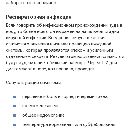
лабораторных анализов.
Респираторная инфекция
Если говорить об инфекционном происхождении зуда в
носу, то более всего он выражен на начальной стадии
вирусной инфекции. Внедрение вируса в клетки
слизистого эпителия вызывает реакцию иммунной
системы, которая проявляется отеком и усиленным
отделением секрета. Результатом воспаления слизистой
будут зуд, чихание, обильный насморк. Через 1-2 дня
дискомфорт в носу, как правило, проходит.
Сопутствующие симптомы:
першение и боль в горле, гиперемия зева;
возможен кашель;
общее недомогание;
температура нормальная или субфебрильная.