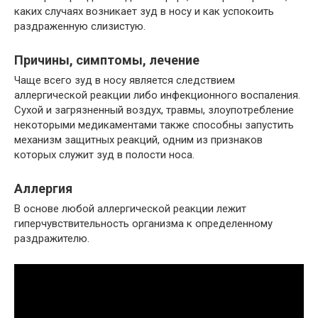
каких случаях возникает зуд в носу и как успокоить
раздраженную слизистую.
Причины, симптомы, лечение
Чаще всего зуд в носу является следствием
аллергической реакции либо инфекционного воспаления.
Сухой и загрязненный воздух, травмы, злоупотребление
некоторыми медикаментами также способны запустить
механизм защитных реакций, одним из признаков
которых служит зуд в полости носа.
Аллергия
В основе любой аллергической реакции лежит
гиперчувствительность организма к определенному
раздражителю.