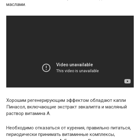
маслами.
Хорошим регенерирующим эффектом обладают капли
Пинасол, включающие экстракт эвкалипта и масляный
раствор витамина А.
Необходимо отказаться от курения, правильно питаться,
периодически принимать витаминные комплексы,