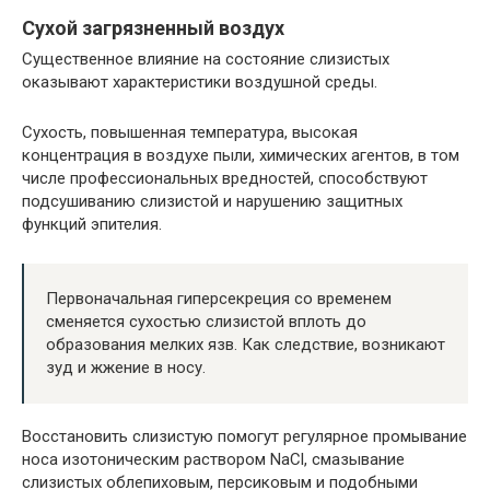
Сухой загрязненный воздух
Существенное влияние на состояние слизистых
оказывают характеристики воздушной среды.
Сухость, повышенная температура, высокая
концентрация в воздухе пыли, химических агентов, в том
числе профессиональных вредностей, способствуют
подсушиванию слизистой и нарушению защитных
функций эпителия.
Первоначальная гиперсекреция со временем
сменяется сухостью слизистой вплоть до
образования мелких язв. Как следствие, возникают
зуд и жжение в носу.
Восстановить слизистую помогут регулярное промывание
носа изотоническим раствором NaCl, смазывание
слизистых облепиховым, персиковым и подобными