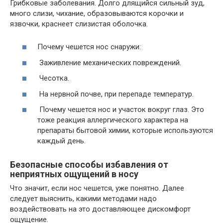
Грибковые заболевания. Долго длящийся сильный зуд,
много слизи, чихание, образовываются корочки и
язвочки, краснеет слизистая оболочка.
Почему чешется нос снаружи:
Заживление механических повреждений.
Чесотка.
На нервной почве, при перепаде температур.
Почему чешется нос и участок вокруг глаз. Это
тоже реакция аллергического характера на
препараты бытовой химии, которые используются
каждый день.
Безопасные способы избавления от
неприятных ощущений в носу
Что значит, если нос чешется, уже понятно. Далее
следует выяснить, какими методами надо
воздействовать на это доставляющее дискомфорт
ощущение.