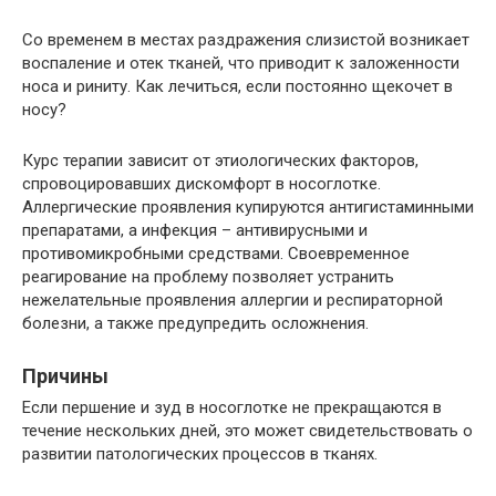
Со временем в местах раздражения слизистой возникает
воспаление и отек тканей, что приводит к заложенности
носа и риниту. Как лечиться, если постоянно щекочет в
носу?
Курс терапии зависит от этиологических факторов,
спровоцировавших дискомфорт в носоглотке.
Аллергические проявления купируются антигистаминными
препаратами, а инфекция – антивирусными и
противомикробными средствами. Своевременное
реагирование на проблему позволяет устранить
нежелательные проявления аллергии и респираторной
болезни, а также предупредить осложнения.
Причины
Если першение и зуд в носоглотке не прекращаются в
течение нескольких дней, это может свидетельствовать о
развитии патологических процессов в тканях.