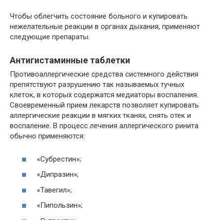
Чтобы облегчить состояние больного и купировать
нежелательные реакции в органах дыхания, применяют
следующие препараты.
Антигистаминные таблетки
Противоаллергические средства системного действия
препятствуют разрушению так называемых тучных
клеток, в которых содержатся медиаторы воспаления.
Своевременный прием лекарств позволяет купировать
аллергические реакции в мягких тканях, снять отек и
воспаление. В процесс лечения аллергического ринита
обычно применяются:
«Субрестин»;
«Дипразин»;
«Тавегил»;
«Пипользин»;