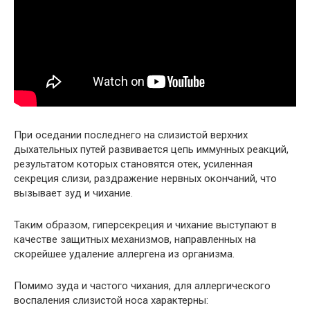
При оседании последнего на слизистой верхних
дыхательных путей развивается цепь иммунных реакций,
результатом которых становятся отек, усиленная
секреция слизи, раздражение нервных окончаний, что
вызывает зуд и чихание.
Таким образом, гиперсекреция и чихание выступают в
качестве защитных механизмов, направленных на
скорейшее удаление аллергена из организма.
Помимо зуда и частого чихания, для аллергического
воспаления слизистой носа характерны: