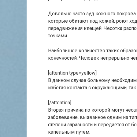
Довольно часто зуд кожного покрова
которые обитают под кожей, роют ход
передвижения клещей. Чесотка распо
точками.
Наибольшее количество таких образо
конечностей. Человек непрерывно че
[attention type=yellow]
В данном случае больному необходимо
избегая контакта с окружающими, так 
[/attention]
Вторая причина по которой могут чеса
заболевание, вызванное одним из тип
степени заразности и передается от 
капельным путем.