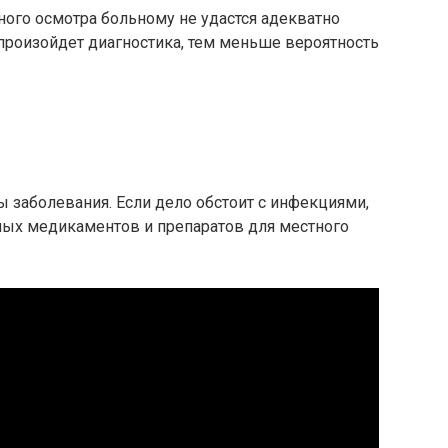
ого осмотра больному не удастся адекватно
произойдет диагностика, тем меньше вероятность
 заболевания. Если дело обстоит с инфекциями,
ых медикаментов и препаратов для местного