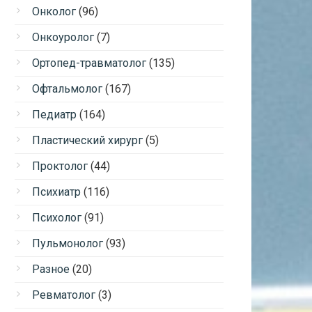
Онколог
(96)
Онкоуролог
(7)
Ортопед-травматолог
(135)
Офтальмолог
(167)
Педиатр
(164)
Пластический хирург
(5)
Проктолог
(44)
Психиатр
(116)
Психолог
(91)
Пульмонолог
(93)
Разное
(20)
Ревматолог
(3)