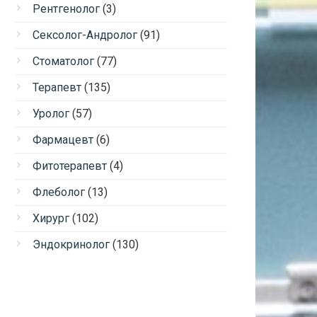
Рентгенолог
(3)
Сексолог-Андролог
(91)
Стоматолог
(77)
Терапевт
(135)
Уролог
(57)
Фармацевт
(6)
Фитотерапевт
(4)
Флеболог
(13)
Хирург
(102)
Эндокринолог
(130)