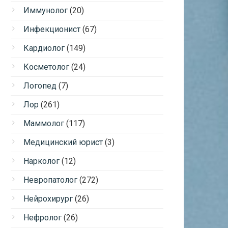
Иммунолог
(20)
Инфекционист
(67)
Кардиолог
(149)
Косметолог
(24)
Логопед
(7)
Лор
(261)
Маммолог
(117)
Медицинский юрист
(3)
Нарколог
(12)
Невропатолог
(272)
Нейрохирург
(26)
Нефролог
(26)