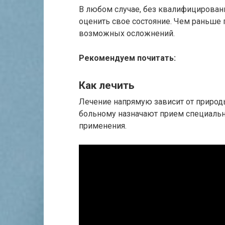
В любом случае, без квалифицированн
оценить свое состояние. Чем раньше 
возможных осложнений.
Рекомендуем почитать:
Как лечить
Лечение напрямую зависит от природы
больному назначают прием специальн
применения.