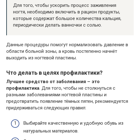
Для того, чтобы ускорить процесс заживления
ногтя, необходимо включить в рацион продукты,
которые содержат большое количества кальция,
периодически делать ванночки с солью.
Данные процедуры помогут нормализовать давление в
области больной зоны, а кровь постепенно начнёт
выходить из ногтевой пластины.
Что делать в целях профилактики?
Лучшее средство от заболевания – это
профилактика
. Для того, чтобы не столкнуться с
разными заболеваниями ногтевой пластины и
предотвратить появление тёмных пятен, рекомендуется
придерживаться следующих правил:
Выбирайте качественную и удобную обувь из
натуральных материалов.