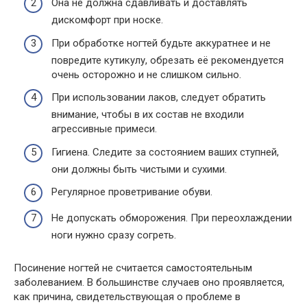
Она не должна сдавливать и доставлять
дискомфорт при носке.
При обработке ногтей будьте аккуратнее и не
повредите кутикулу, обрезать её рекомендуется
очень осторожно и не слишком сильно.
При использовании лаков, следует обратить
внимание, чтобы в их состав не входили
агрессивные примеси.
Гигиена. Следите за состоянием ваших ступней,
они должны быть чистыми и сухими.
Регулярное проветривание обуви.
Не допускать обморожения. При переохлаждении
ноги нужно сразу согреть.
Посинение ногтей не считается самостоятельным
заболеванием. В большинстве случаев оно проявляется,
как причина, свидетельствующая о проблеме в