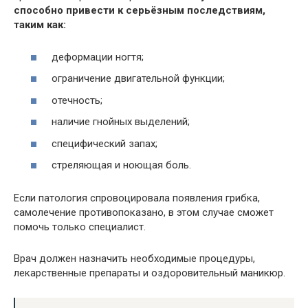
способно привести к серьёзным последствиям,
таким как:
деформации ногтя;
ограничение двигательной функции;
отечность;
наличие гнойных выделений;
специфический запах;
стреляющая и ноющая боль.
Если патология спровоцировала появления грибка,
самолечение противопоказано, в этом случае сможет
помочь только специалист.
Врач должен назначить необходимые процедуры,
лекарственные препараты и оздоровительный маникюр.