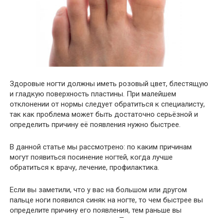
Здоровые ногти должны иметь розовый цвет, блестящую
и гладкую поверхность пластины. При малейшем
отклонении от нормы следует обратиться к специалисту,
так как проблема может быть достаточно серьёзной и
определить причину её появления нужно быстрее.
В данной статье мы рассмотрено: по каким причинам
могут появиться посинение ногтей, когда лучше
обратиться к врачу, лечение, профилактика.
Если вы заметили, что у вас на большом или другом
пальце ноги появился синяк на ногте, то чем быстрее вы
определите причину его появления, тем раньше вы