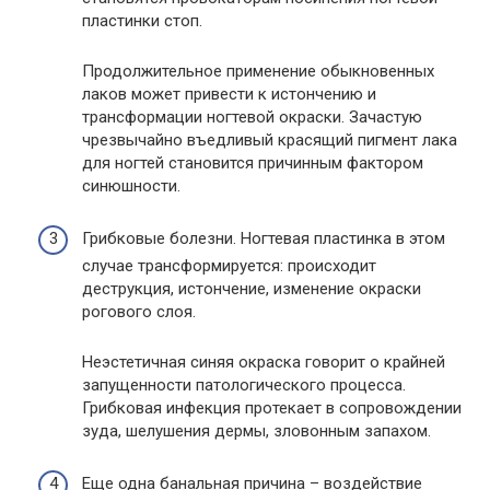
пластинки стоп.
Продолжительное применение обыкновенных
лаков может привести к истончению и
трансформации ногтевой окраски. Зачастую
чрезвычайно въедливый красящий пигмент лака
для ногтей становится причинным фактором
синюшности.
Грибковые болезни. Ногтевая пластинка в этом
случае трансформируется: происходит
деструкция, истончение, изменение окраски
рогового слоя.
Неэстетичная синяя окраска говорит о крайней
запущенности патологического процесса.
Грибковая инфекция протекает в сопровождении
зуда, шелушения дермы, зловонным запахом.
Еще одна банальная причина – воздействие