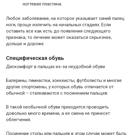
ногтевая пластина.
Любое заболевание, на которое указывает синий палец
ноги, проще излечить на начальных стадиях. Если
оставить все как есть до появления следующего
признака, то лечение может оказаться серьезнее,
дольше и дороже.
Специфическая обувь
Дискомфорт в пальцах из-за неудобной обуви
Балерины, гимнастки, хоккеисты, футболисты и многие
другие спортсмены, у которых обувь отличается от
обычной – сталкиваются с посинением пальцев.
В такой необычной обуви приходится проводить
довольно много времени, а ее смена не принесет
облегчения.
Посинение стопы или пальцев в этом случае может быть