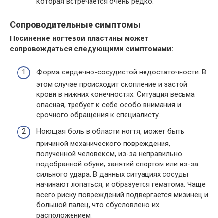
которая встречается очень редко.
Сопроводительные симптомы
Посинение ногтевой пластины может
сопровождаться следующими симптомами:
Форма сердечно-сосудистой недостаточности. В
этом случае происходит скопление и застой
крови в нижних конечностях. Ситуация весьма
опасная, требует к себе особо внимания и
срочного обращения к специалисту.
Ноющая боль в области ногтя, может быть
причиной механического повреждения,
полученной человеком, из-за неправильно
подобранной обуви, занятий спортом или из-за
сильного удара. В данных ситуациях сосуды
начинают лопаться, и образуется гематома. Чаще
всего риску повреждений подвергается мизинец и
большой палец, что обусловлено их
расположением.