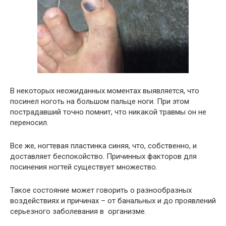
В некоторых неожиданных моментах выявляется, что
посинел ноготь на большом пальце ноги. При этом
пострадавший точно помнит, что никакой травмы он не
переносил.
Все же, ногтевая пластинка синяя, что, собственно, и
доставляет беспокойство. Причинных факторов для
посинения ногтей существует множество.
Такое состояние может говорить о разнообразных
воздействиях и причинах – от банальных и до проявлений
серьезного заболевания в организме.