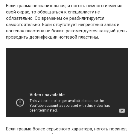
Если травма незначительная, и ноготь немного изменил
свой окрас, то обращаться к специалисту не
обязательно. Со временем он реабилитируется
самостоятельно. Если отсутствует неприятный запах и
ногтевая пластина не болит, рекомендуется каждый день
проводить дезинфекции ногтевой пластины.
Если травма более серьезного характера, ноготь посинел,