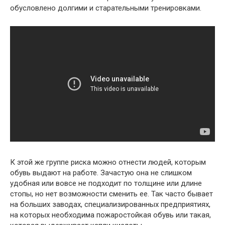
обусловлено долгими и старательными тренировками.
К этой же группе риска можно отнести людей, которым
обувь выдают на работе. Зачастую она не слишком
удобная или вовсе не подходит по толщине или длине
стопы, но нет возможности сменить ее. Так часто бывает
на больших заводах, специализированных предприятиях,
на которых необходима пожаростойкая обувь или такая,