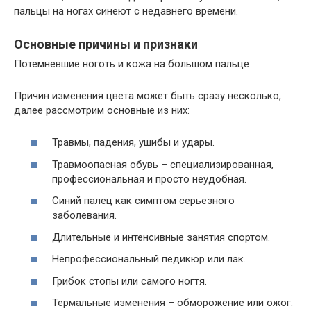
пальцы на ногах синеют с недавнего времени.
Основные причины и признаки
Потемневшие ноготь и кожа на большом пальце
Причин изменения цвета может быть сразу несколько,
далее рассмотрим основные из них:
Травмы, падения, ушибы и удары.
Травмоопасная обувь – специализированная,
профессиональная и просто неудобная.
Синий палец как симптом серьезного
заболевания.
Длительные и интенсивные занятия спортом.
Непрофессиональный педикюр или лак.
Грибок стопы или самого ногтя.
Термальные изменения – обморожение или ожог.