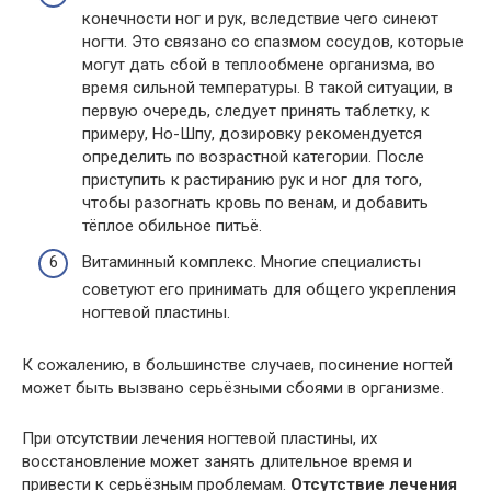
конечности ног и рук, вследствие чего синеют
ногти. Это связано со спазмом сосудов, которые
могут дать сбой в теплообмене организма, во
время сильной температуры. В такой ситуации, в
первую очередь, следует принять таблетку, к
примеру, Но-Шпу, дозировку рекомендуется
определить по возрастной категории. После
приступить к растиранию рук и ног для того,
чтобы разогнать кровь по венам, и добавить
тёплое обильное питьё.
Витаминный комплекс. Многие специалисты
советуют его принимать для общего укрепления
ногтевой пластины.
К сожалению, в большинстве случаев, посинение ногтей
может быть вызвано серьёзными сбоями в организме.
При отсутствии лечения ногтевой пластины, их
восстановление может занять длительное время и
привести к серьёзным проблемам.
Отсутствие лечения