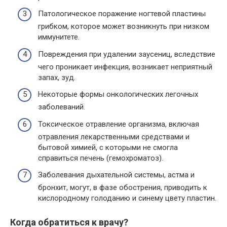
Патологическое поражение ногтевой пластины
грибком, которое может возникнуть при низком
иммунитете.
Повреждения при удалении заусениц, вследствие
чего проникает инфекция, возникает неприятный
запах, зуд.
Некоторые формы онкологических легочных
заболеваний.
Токсическое отравление организма, включая
отравления лекарственными средствами и
бытовой химией, с которыми не смогла
справиться печень (гемохроматоз).
Заболевания дыхательной системы, астма и
бронхит, могут, в фазе обострения, приводить к
кислородному голоданию и синему цвету пластин.
Когда обратиться к врачу?