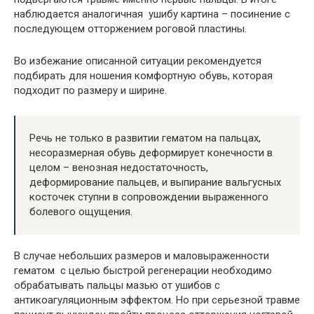
наблюдается аналогичная ушибу картина – посинение с
последующем отторжением роговой пластины.
Во избежание описанной ситуации рекомендуется
подбирать для ношения комфортную обувь, которая
подходит по размеру и ширине.
Речь не только в развитии гематом на пальцах,
несоразмерная обувь деформирует конечности в
целом – венозная недостаточность,
деформирование пальцев, и выпирание вальгусных
косточек ступни в сопровождении выраженного
болевого ощущения.
В случае небольших размеров и маловыраженности
гематом с целью быстрой регенерации необходимо
обрабатывать пальцы мазью от ушибов с
антикоагуляционным эффектом. Но при серьезной травме