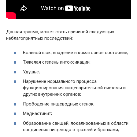
Данная травма, может стать причиной следующих
неблагоприятных последствий:
Болевой шок, впадение в коматозное состояние;
Тяжелая степень интоксикации;
Удушье;
Нарушение нормального процесса
функционирования пищеварительной системы и
других внутренних органов;
Прободение пищеводных стенок;
Медиастинит;
Образование свищей, локализованных в области
соединения пищевода с трахеей и бронхами;