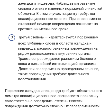
желудка и пищевода. Наблюдается развитие
сильного отека и язвенных поражений слизистой
оболочки. В этом случае, пациенту требуется
квалифицированное лечение. При своевременно
оказанной помощи повреждения заживают на
протяжении месячного срока.
Третья степень — характеризуется поражением
всех глубинных слоев в области желудка и
пищевода, распространением повреждения на
рядом расположенные внутренние органы.
Травма сопровождается развитием болевого
шока и сильнейшей интоксикацией организма.
Даже при своевременно проведенном лечении,
такие повреждения требуют длительного
восстановления.
Поражение желудка и пищевода требуют обязательного
осмотра квалифицированного специалиста, поскольку
самостоятельно определить степень тяжести
повреждения достаточно сложно. От своевременности