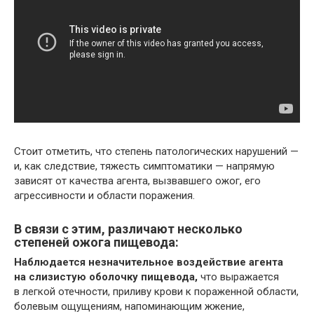
Стоит отметить, что степень патологических нарушений —
и, как следствие, тяжесть симптоматики — напрямую
зависят от качества агента, вызвавшего ожог, его
агрессивности и области поражения.
В связи с этим, различают несколько
степеней ожога пищевода:
Наблюдается незначительное воздействие агента
на слизистую оболочку пищевода,
что выражается
в легкой отечности, приливу крови к пораженной области,
болевым ощущениям, напоминающим жжение,