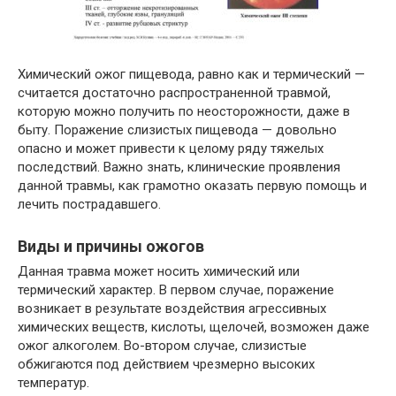
Химический ожог пищевода, равно как и термический —
считается достаточно распространенной травмой,
которую можно получить по неосторожности, даже в
быту. Поражение слизистых пищевода — довольно
опасно и может привести к целому ряду тяжелых
последствий. Важно знать, клинические проявления
данной травмы, как грамотно оказать первую помощь и
лечить пострадавшего.
Виды и причины ожогов
Данная травма может носить химический или
термический характер. В первом случае, поражение
возникает в результате воздействия агрессивных
химических веществ, кислоты, щелочей, возможен даже
ожог алкоголем. Во-втором случае, слизистые
обжигаются под действием чрезмерно высоких
температур.