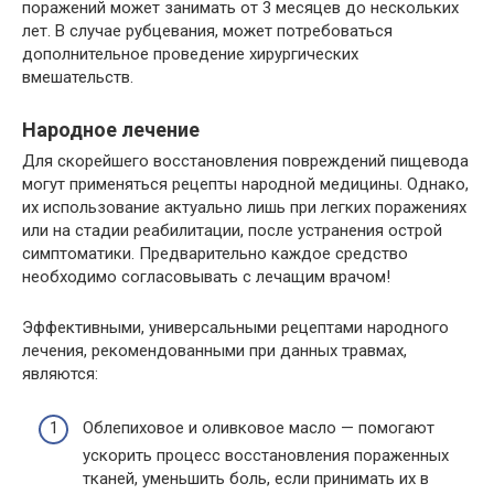
поражений может занимать от 3 месяцев до нескольких
лет. В случае рубцевания, может потребоваться
дополнительное проведение хирургических
вмешательств.
Народное лечение
Для скорейшего восстановления повреждений пищевода
могут применяться рецепты народной медицины. Однако,
их использование актуально лишь при легких поражениях
или на стадии реабилитации, после устранения острой
симптоматики. Предварительно каждое средство
необходимо согласовывать с лечащим врачом!
Эффективными, универсальными рецептами народного
лечения, рекомендованными при данных травмах,
являются:
Облепиховое и оливковое масло — помогают
ускорить процесс восстановления пораженных
тканей, уменьшить боль, если принимать их в