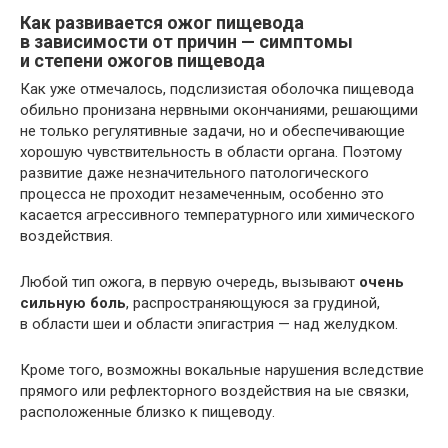
Как развивается ожог пищевода
в зависимости от причин — симптомы
и степени ожогов пищевода
Как уже отмечалось, подслизистая оболочка пищевода
обильно пронизана нервными окончаниями, решающими
не только регулятивные задачи, но и обеспечивающие
хорошую чувствительность в области органа. Поэтому
развитие даже незначительного патологического
процесса не проходит незамеченным, особенно это
касается агрессивного температурного или химического
воздействия.
Любой тип ожога, в первую очередь, вызывают
очень
сильную боль
, распространяющуюся за грудиной,
в области шеи и области эпигастрия — над желудком.
Кроме того, возможны вокальные нарушения вследствие
прямого или рефлекторного воздействия на ые связки,
расположенные близко к пищеводу.