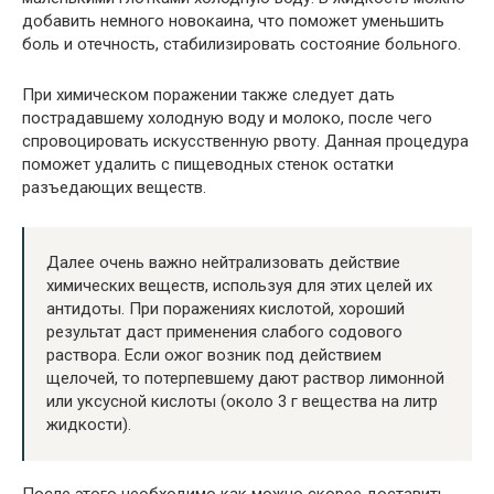
добавить немного новокаина, что поможет уменьшить
боль и отечность, стабилизировать состояние больного.
При химическом поражении также следует дать
пострадавшему холодную воду и молоко, после чего
спровоцировать искусственную рвоту. Данная процедура
поможет удалить с пищеводных стенок остатки
разъедающих веществ.
Далее очень важно нейтрализовать действие
химических веществ, используя для этих целей их
антидоты. При поражениях кислотой, хороший
результат даст применения слабого содового
раствора. Если ожог возник под действием
щелочей, то потерпевшему дают раствор лимонной
или уксусной кислоты (около 3 г вещества на литр
жидкости).