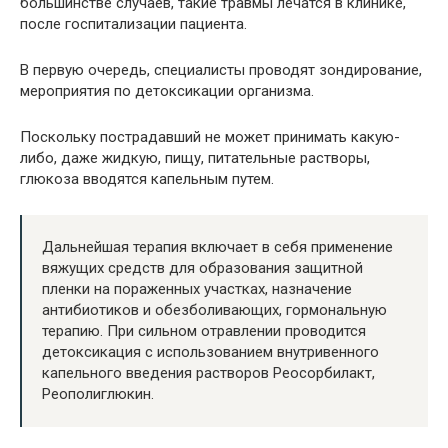
большинстве случаев, такие травмы лечатся в клинике,
после госпитализации пациента.
В первую очередь, специалисты проводят зондирование,
мероприятия по детоксикации организма.
Поскольку пострадавший не может принимать какую-
либо, даже жидкую, пищу, питательные растворы,
глюкоза вводятся капельным путем.
Дальнейшая терапия включает в себя применение
вяжущих средств для образования защитной
пленки на пораженных участках, назначение
антибиотиков и обезболивающих, гормональную
терапию. При сильном отравлении проводится
детоксикация с использованием внутривенного
капельного введения растворов Реосорбилакт,
Реополиглюкин.