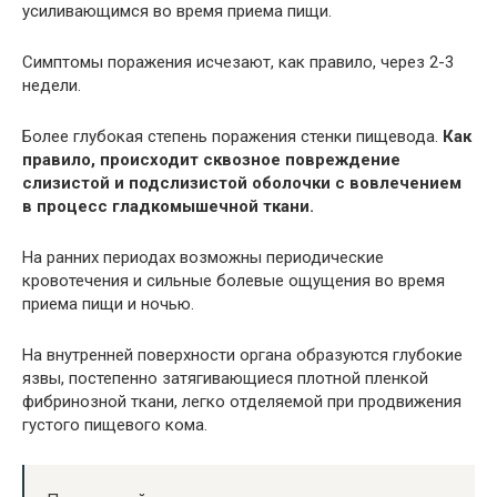
усиливающимся во время приема пищи.
Симптомы поражения исчезают, как правило, через 2-3
недели.
Более глубокая степень поражения стенки пищевода.
Как
правило, происходит сквозное повреждение
слизистой и подслизистой оболочки с вовлечением
в процесс гладкомышечной ткани.
На ранних периодах возможны периодические
кровотечения и сильные болевые ощущения во время
приема пищи и ночью.
На внутренней поверхности органа образуются глубокие
язвы, постепенно затягивающиеся плотной пленкой
фибринозной ткани, легко отделяемой при продвижения
густого пищевого кома.