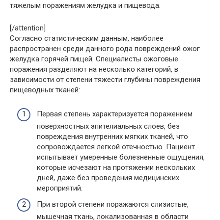
тяжелым поражениям желудка и пищевода.
[/attention]
Согласно статистическим данным, наиболее
распространен среди данного рода повреждений ожог
желудка горячей пищей. Специалисты ожоговые
поражения разделяют на несколько категорий, в
зависимости от степени тяжести глубины повреждения
пищеводных тканей:
Первая степень характеризуется поражением
поверхностных эпителиальных слоев, без
повреждения внутренних мягких тканей, что
сопровождается легкой отечностью. Пациент
испытывает умеренные болезненные ощущения,
которые исчезают на протяжении нескольких
дней, даже без проведения медицинских
мероприятий.
При второй степени поражаются слизистые,
мышечная ткань, локализованная в области