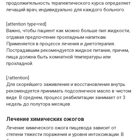
продолжительность терапевтического курса определяет
лечащий врач, индивидуально для каждого больного.
[attention type=red]
Важно, чтобы пациент как можно больше пил жидкости,
отдавая предпочтение прохладным напиткам.
Применяется в процессе лечения и диетотерапия.
Пострадавшим рекомендуется жидкое питание, причем,
пища должна быть комнатной температуры или
прохладной.
[/attention]
Для скорейшего заживления и восстановления внутрь
рекомендуется принимать подсолнечное масло в чистом
виде. В среднем, процесс реабилитации занимает от 3
недель до полутора месяцев.
Лечение химических ожогов
Лечение химического ожога пищевода зависит от
степени тяжести поражения и уровня интоксикации. В