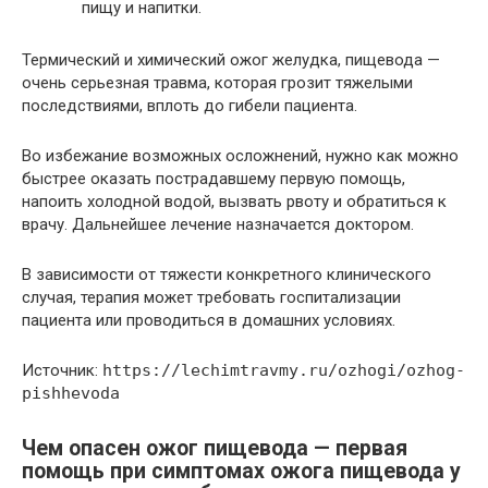
пищу и напитки.
Термический и химический ожог желудка, пищевода —
очень серьезная травма, которая грозит тяжелыми
последствиями, вплоть до гибели пациента.
Во избежание возможных осложнений, нужно как можно
быстрее оказать пострадавшему первую помощь,
напоить холодной водой, вызвать рвоту и обратиться к
врачу. Дальнейшее лечение назначается доктором.
В зависимости от тяжести конкретного клинического
случая, терапия может требовать госпитализации
пациента или проводиться в домашних условиях.
Источник:
https://lechimtravmy.ru/ozhogi/ozhog-
pishhevoda
Чем опасен ожог пищевода — первая
помощь при симптомах ожога пищевода у