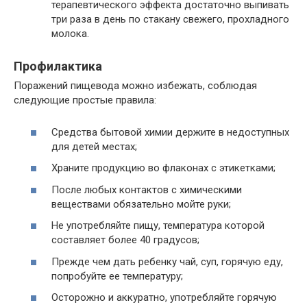
терапевтического эффекта достаточно выпивать
три раза в день по стакану свежего, прохладного
молока.
Профилактика
Поражений пищевода можно избежать, соблюдая
следующие простые правила:
Средства бытовой химии держите в недоступных
для детей местах;
Храните продукцию во флаконах с этикетками;
После любых контактов с химическими
веществами обязательно мойте руки;
Не употребляйте пищу, температура которой
составляет более 40 градусов;
Прежде чем дать ребенку чай, суп, горячую еду,
попробуйте ее температуру;
Осторожно и аккуратно, употребляйте горячую