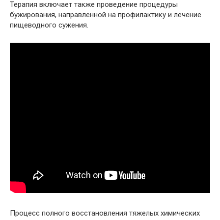
Терапия включает также проведение процедуры
бужирования, направленной на профилактику и лечение
пищеводного сужения.
Процесс полного восстановления тяжелых химических