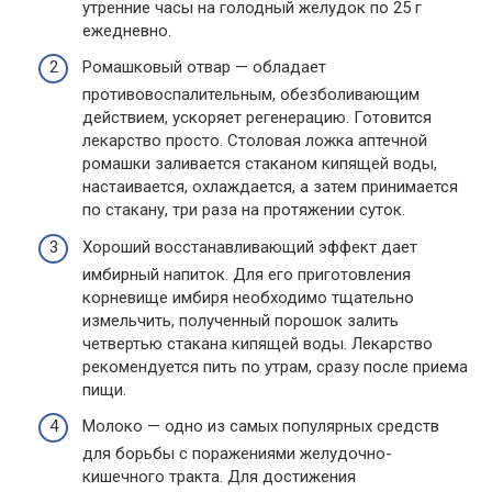
утренние часы на голодный желудок по 25 г
ежедневно.
Ромашковый отвар — обладает
противовоспалительным, обезболивающим
действием, ускоряет регенерацию. Готовится
лекарство просто. Столовая ложка аптечной
ромашки заливается стаканом кипящей воды,
настаивается, охлаждается, а затем принимается
по стакану, три раза на протяжении суток.
Хороший восстанавливающий эффект дает
имбирный напиток. Для его приготовления
корневище имбиря необходимо тщательно
измельчить, полученный порошок залить
четвертью стакана кипящей воды. Лекарство
рекомендуется пить по утрам, сразу после приема
пищи.
Молоко — одно из самых популярных средств
для борьбы с поражениями желудочно-
кишечного тракта. Для достижения