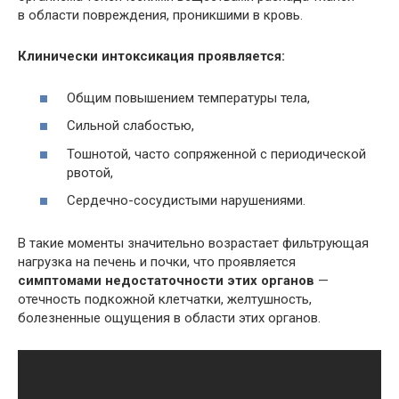
в области повреждения, проникшими в кровь.
Клинически интоксикация проявляется:
Общим повышением температуры тела,
Сильной слабостью,
Тошнотой, часто сопряженной с периодической
рвотой,
Сердечно-сосудистыми нарушениями.
В такие моменты значительно возрастает фильтрующая
нагрузка на печень и почки, что проявляется
симптомами недостаточности этих органов
—
отечность подкожной клетчатки, желтушность,
болезненные ощущения в области этих органов.