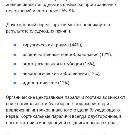
железе является одним из самых распространенных
осложнений и составляет 5%-9%.
Двусторонний парез гортани может возникнуть в
результате следующих причин:
хирургическая травма (44%),
злокачественные новообразования (17%),
эндотрахеальная интубация (15%),
неврологические заболевания (12%),
идиопатические (12%).
Органические центральные параличи гортани возникают
при кортикальных и бульбарных поражениях, при
вовлечении интракраниального отдела блуждающего
нерва. Кортикальные параличи всегда двусторонние, в
соответствии с иннервацией от двигательного ядра.