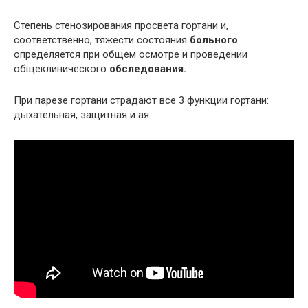
Степень стенозирования просвета гортани и,
соответственно, тяжести состояния
больного
определяется при общем осмотре и проведении
общеклинического
обследования.
При парезе гортани страдают все 3 функции гортани:
дыхательная, защитная и ая.