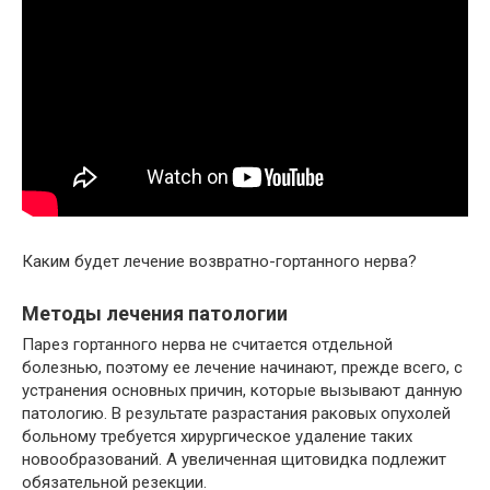
Каким будет лечение возвратно-гортанного нерва?
Методы лечения патологии
Парез гортанного нерва не считается отдельной
болезнью, поэтому ее лечение начинают, прежде всего, с
устранения основных причин, которые вызывают данную
патологию. В результате разрастания раковых опухолей
больному требуется хирургическое удаление таких
новообразований. А увеличенная щитовидка подлежит
обязательной резекции.