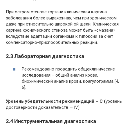
При остром стенозе гортани клиническая картина
заболевания более выраженная, чем при хроническом,
даже при относительно широкой ой щели. Клиническая
картина хронического стеноза может быть «смазана»
вследствие адаптации организма к гипоксии за счет
компенсаторно-приспособительных реакций.
2.3 Лабораторная диагностика
Рекомендовано проводить общеклинические
исследования – общий анализ крови,
биохимический анализ крови, коагулограмма [4,
6].
Уровень убедительности рекомендаций – C (
уровень
достоверности доказательств — IV)
2.4 Инструментальная диагностика