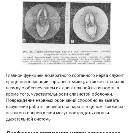
Главной функцией возвратного гортанного нерва служит
процесс иннервации гортанных мышц, а также ых связок
наряду с обеспечением их двигательной активности, а
кроме того, чувствительности слизистой оболочки.
Повреждение нервных окончаний способно вызывать
нарушение работы речевого аппарата в целом. Также из-
за такого повреждения могут пострадать органы
дыхательной системы.