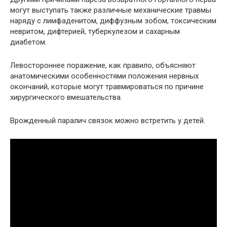
могут выступать также различные механические травмы
наряду с лимфаденитом, диффузным зобом, токсическим
невритом, дифтерией, туберкулезом и сахарным
диабетом.
Левостороннее поражение, как правило, объясняют
анатомическими особенностями положения нервных
окончаний, которые могут травмироваться по причине
хирургического вмешательства.
Врожденный паралич связок можно встретить у детей.