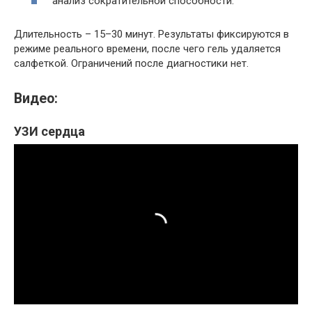
анализ сократительной способности.
Длительность – 15–30 минут. Результаты фиксируются в
режиме реального времени, после чего гель удаляется
салфеткой. Ограничений после диагностики нет.
Видео:
УЗИ сердца