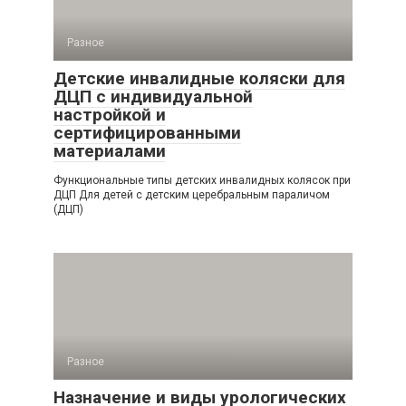
Разное
Детские инвалидные коляски для
ДЦП с индивидуальной
настройкой и
сертифицированными
материалами
Функциональные типы детских инвалидных колясок при
ДЦП Для детей с детским церебральным параличом
(ДЦП)
Разное
Назначение и виды урологических