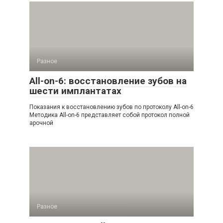
Разное
All-on-6: восстановление зубов на
шести имплантатах
Показания к восстановлению зубов по протоколу All-on-6
Методика All-on-6 представляет собой протокол полной
арочной
Разное