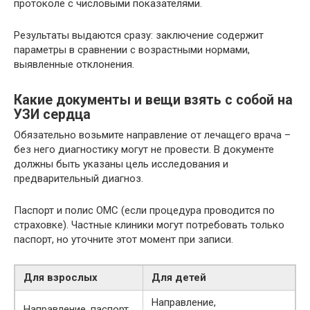
протоколе с числовыми показателями.
Результаты выдаются сразу: заключение содержит
параметры в сравнении с возрастными нормами,
выявленные отклонения.
Какие документы и вещи взять с собой на
УЗИ сердца
Обязательно возьмите направление от лечащего врача –
без него диагностику могут не провести. В документе
должны быть указаны цель исследования и
предварительный диагноз.
Паспорт и полис ОМС (если процедура проводится по
страховке). Частные клиники могут потребовать только
паспорт, но уточните этот момент при записи.
Для взрослых
Для детей
Направление,
Направление, паспорт,