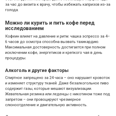
за час до визита к врачу, чтобы избежать капризов из-за
голода.
Можно ли курить и пить кофе перед
исследованием
Кофеин влияет на давление и ритм: чашка эспрессо за 4–
6 часов до осмотра способна вызвать тахикардию.
Максимальная достоверность достигается при полном
исключении кофе, энергетиков и крепкого чая в день
процедуры.
Алкоголь и другие факторы
Спиртное запрещено за 24 часа – оно нарушает кровоток
и изменяет структуру тканей. Даже безалкогольное пиво
содержит газы, которые мешают визуализации.
Жевательная резинка или леденцы с никотином тоже под
запретом – они провоцируют чрезмерное
слюноотделение и двигательную активность.