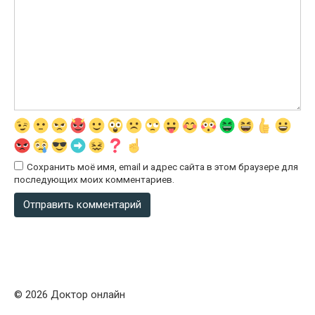
Сохранить моё имя, email и адрес сайта в этом браузере для
последующих моих комментариев.
© 2026 Доктор онлайн