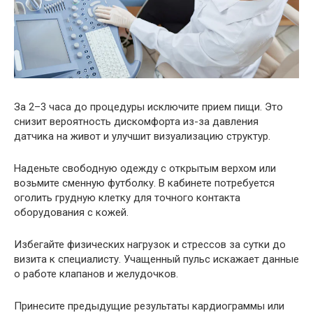
За 2–3 часа до процедуры исключите прием пищи. Это
снизит вероятность дискомфорта из-за давления
датчика на живот и улучшит визуализацию структур.
Наденьте свободную одежду с открытым верхом или
возьмите сменную футболку. В кабинете потребуется
оголить грудную клетку для точного контакта
оборудования с кожей.
Избегайте физических нагрузок и стрессов за сутки до
визита к специалисту. Учащенный пульс искажает данные
о работе клапанов и желудочков.
Принесите предыдущие результаты кардиограммы или