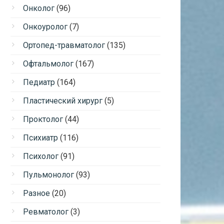
Онколог
(96)
Онкоуролог
(7)
Ортопед-травматолог
(135)
Офтальмолог
(167)
Педиатр
(164)
Пластический хирург
(5)
Проктолог
(44)
Психиатр
(116)
Психолог
(91)
Пульмонолог
(93)
Разное
(20)
Ревматолог
(3)