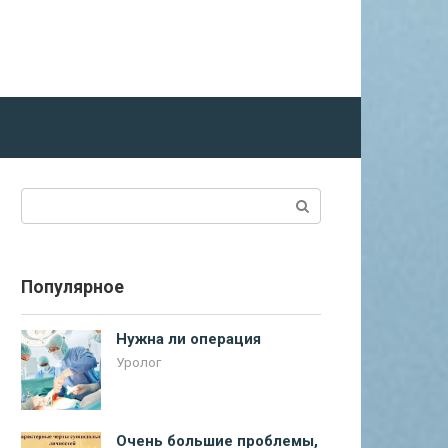
Поиск:
Популярное
Нужна ли операция
Уролог
Очень большие проблемы,