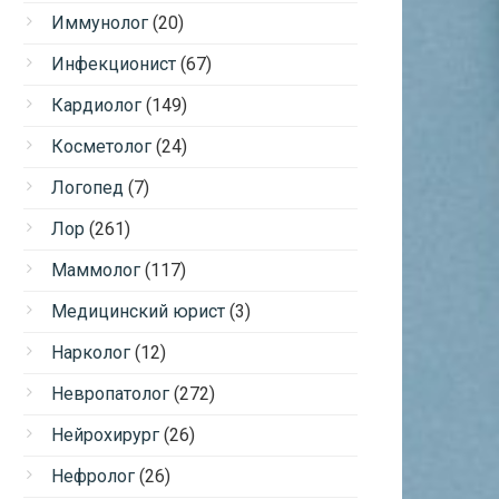
Иммунолог
(20)
Инфекционист
(67)
Кардиолог
(149)
Косметолог
(24)
Логопед
(7)
Лор
(261)
Маммолог
(117)
Медицинский юрист
(3)
Нарколог
(12)
Невропатолог
(272)
Нейрохирург
(26)
Нефролог
(26)