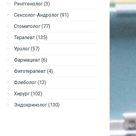
Рентгенолог
(3)
Сексолог-Андролог
(91)
Стоматолог
(77)
Терапевт
(135)
Уролог
(57)
Фармацевт
(6)
Фитотерапевт
(4)
Флеболог
(13)
Хирург
(102)
Эндокринолог
(130)