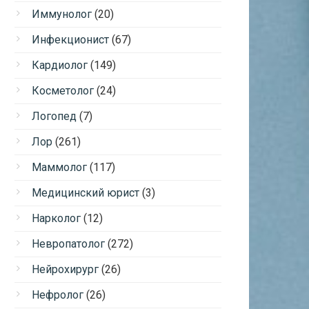
Иммунолог
(20)
Инфекционист
(67)
Кардиолог
(149)
Косметолог
(24)
Логопед
(7)
Лор
(261)
Маммолог
(117)
Медицинский юрист
(3)
Нарколог
(12)
Невропатолог
(272)
Нейрохирург
(26)
Нефролог
(26)