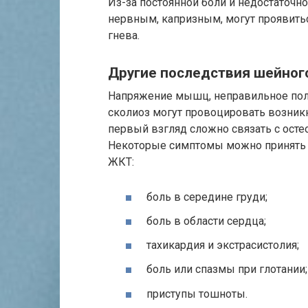
Из-за постоянной боли и недостаточн
нервным, капризным, могут проявить
гнева.
Другие последствия шейног
Напряжение мышц, неправильное пол
сколиоз могут провоцировать возник
первый взгляд сложно связать с осте
Некоторые симптомы можно принять з
ЖКТ:
боль в середине груди;
боль в области сердца;
тахикардия и экстрасистолия;
боль или спазмы при глотании;
приступы тошноты.