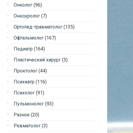
Онколог
(96)
Онкоуролог
(7)
Ортопед-травматолог
(135)
Офтальмолог
(167)
Педиатр
(164)
Пластический хирург
(5)
Проктолог
(44)
Психиатр
(116)
Психолог
(91)
Пульмонолог
(93)
Разное
(20)
Ревматолог
(3)