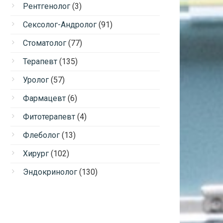
Рентгенолог
(3)
Сексолог-Андролог
(91)
Стоматолог
(77)
Терапевт
(135)
Уролог
(57)
Фармацевт
(6)
Фитотерапевт
(4)
Флеболог
(13)
Хирург
(102)
Эндокринолог
(130)