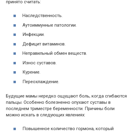
принято считать:
Наследственность.
Аутоиммунные патологии.
Инфекции.
Дефицит витаминов.
Неправильный обмен веществ.
Износ суставов.
Курение.
Переохлаждение.
Будущие мамы нередко ощущают боль, когда сгибаются
пальцы. Особенно болезненно опухают суставы в
последнем триместре беременности. Причины боли
можно искать в следующих явлениях:
Повышенное количество гормона, который