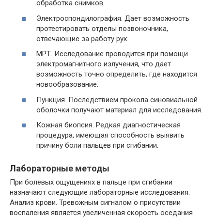
обработка снимков.
Электроспондилография. Дает возможность
протестировать отделы позвоночника,
отвечающие за работу рук.
МРТ. Исследование проводится при помощи
электромагнитного излучения, что дает
возможность точно определить, где находится
новообразование.
Пункция. Последствием прокола синовиальной
оболочки получают материал для исследования.
Кожная биопсия. Редкая диагностическая
процедура, имеющая способность выявить
причину боли пальцев при сгибании.
Лабораторные методы
При болевых ощущениях в пальце при сгибании
назначают следующие лабораторные исследования.
Анализ крови. Тревожным сигналом о присутствии
воспаления является увеличенная скорость оседания