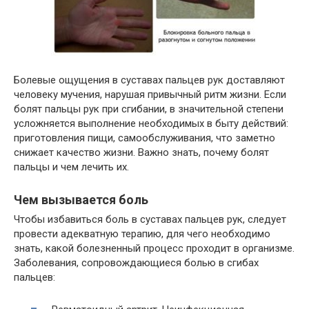
Болевые ощущения в суставах пальцев рук доставляют
человеку мучения, нарушая привычный ритм жизни. Если
болят пальцы рук при сгибании, в значительной степени
усложняется выполнение необходимых в быту действий:
приготовления пищи, самообслуживания, что заметно
снижает качество жизни. Важно знать, почему болят
пальцы и чем лечить их.
Чем вызывается боль
Чтобы избавиться боль в суставах пальцев рук, следует
провести адекватную терапию, для чего необходимо
знать, какой болезненный процесс проходит в организме.
Заболевания, сопровождающиеся болью в сгибах
пальцев: