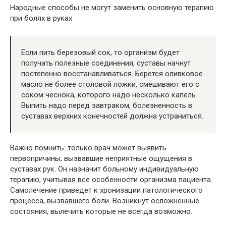
Народные способы не могут заменить основную терапию
при болях в руках
Если пить березовый сок, то организм будет
получать полезные соединения, суставы начнут
постепенно восстанавливаться. Берется оливковое
масло не более столовой ложки, смешивают его с
соком чеснока, которого надо несколько капель.
Выпить надо перед завтраком, болезненность в
суставах верхних конечностей должна устраниться.
Важно помнить: только врач может выявить
первопричины, вызвавшие неприятные ощущения в
суставах рук. Он назначит больному индивидуальную
терапию, учитывая все особенности организма пациента.
Самолечение приведет к хронизации патологического
процесса, вызвавшего боли. Возникнут осложненные
состояния, вылечить которые не всегда возможно.