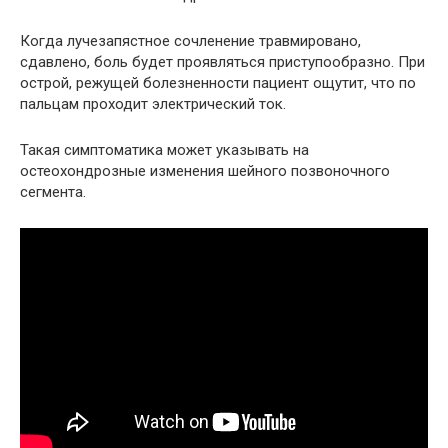
Когда лучезапястное сочленение травмировано,
сдавлено, боль будет проявляться приступообразно. При
острой, режущей болезненности пациент ощутит, что по
пальцам проходит электрический ток.
Такая симптоматика может указывать на
остеохондрозные изменения шейного позвоночного
сегмента.