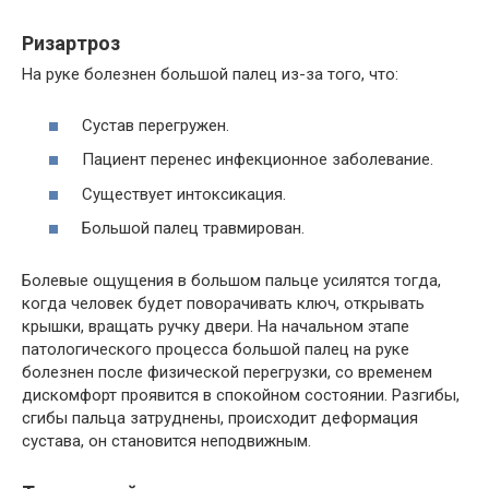
Ризартроз
На руке болезнен большой палец из-за того, что:
Сустав перегружен.
Пациент перенес инфекционное заболевание.
Существует интоксикация.
Большой палец травмирован.
Болевые ощущения в большом пальце усилятся тогда,
когда человек будет поворачивать ключ, открывать
крышки, вращать ручку двери. На начальном этапе
патологического процесса большой палец на руке
болезнен после физической перегрузки, со временем
дискомфорт проявится в спокойном состоянии. Разгибы,
сгибы пальца затруднены, происходит деформация
сустава, он становится неподвижным.