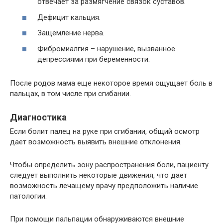
отвечает за размягчение связок суставов.
Дефицит кальция.
Защемление нерва.
Фибромиалгия – нарушение, вызванное
депрессиями при беременности.
После родов мама еще некоторое время ощущает боль в
пальцах, в том числе при сгибании.
Диагностика
Если болит палец на руке при сгибании, общий осмотр
дает возможность выявить внешние отклонения.
Чтобы определить зону распространения боли, пациенту
следует выполнить некоторые движения, что дает
возможность лечащему врачу предположить наличие
патологии.
При помощи пальпации обнаруживаются внешние