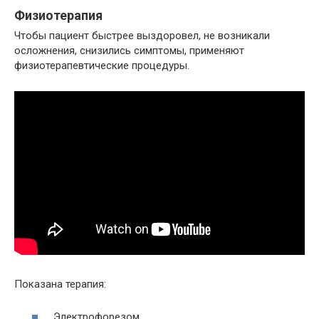
Физиотерапия
Чтобы пациент быстрее выздоровел, не возникали
осложнения, снизились симптомы, применяют
физиотерапевтические процедуры.
Показана терапия:
Электрофорезом.