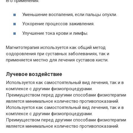
его применения:
Уменьшение воспаления, если пальцы опухли.
Ускорение процессов заживления.
Улучшение тока крови и лимфы.
Магнитотерапия используется как общий метод
оздоровления при суставных заболеваниях, так и
применяется местно для лечения суставов кисти.
Лучевое воздействие
Используется как самостоятельный вид лечения, так и в
комплексе с другими физиопроцедурами.
Преимуществом перед другими способами физиотерапии
является минимальное количество противопоказаний.
Используется как самостоятельный вид лечения, так и в
комплексе с другими физиопроцедурами.
Преимуществом перед другими способами физиотерапии
является минимальное количество противопоказаний.