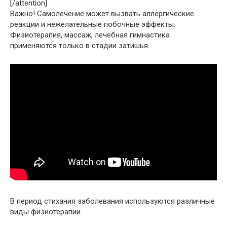
[/attention]
Важно! Самолечение может вызвать аллергические
реакции и нежелательные побочные эффекты.
Физиотерапия, массаж, лечебная гимнастика
применяются только в стадии затишья.
В период стихания заболевания используются различные
виды физиотерапии.