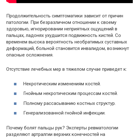
Продолжительность симптоматики зависит от причин
патологии. При безразличном отношении к своему
здоровью, игнорировании неприятных ощущений в
пальцах, ладонях ухудшится подвижность кистей. Со
временем высока вероятность необратимых суставных
деформаций, больной становится инвалидом, возникнут
опасные осложнения.
Отсутствие лечебных мер в тяжелом случае приведет к:
Некротическим изменениям костей.
Гнойным некротическим процессам костей.
Полному рассасыванию костных структур.
Генерализованной гнойной инфекции.
Почему болят пальцы рук? Эксперты ревматологии
разделяют артралгии верхних конечностей на