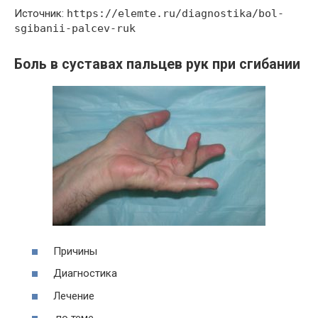
Источник:
https://elemte.ru/diagnostika/bol-
sgibanii-palcev-ruk
Боль в суставах пальцев рук при сгибании
Причины
Диагностика
Лечение