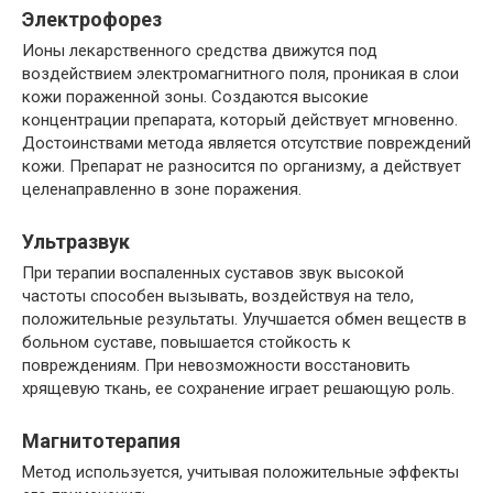
Электрофорез
Ионы лекарственного средства движутся под
воздействием электромагнитного поля, проникая в слои
кожи пораженной зоны. Создаются высокие
концентрации препарата, который действует мгновенно.
Достоинствами метода является отсутствие повреждений
кожи. Препарат не разносится по организму, а действует
целенаправленно в зоне поражения.
Ультразвук
При терапии воспаленных суставов звук высокой
частоты способен вызывать, воздействуя на тело,
положительные результаты. Улучшается обмен веществ в
больном суставе, повышается стойкость к
повреждениям. При невозможности восстановить
хрящевую ткань, ее сохранение играет решающую роль.
Магнитотерапия
Метод используется, учитывая положительные эффекты