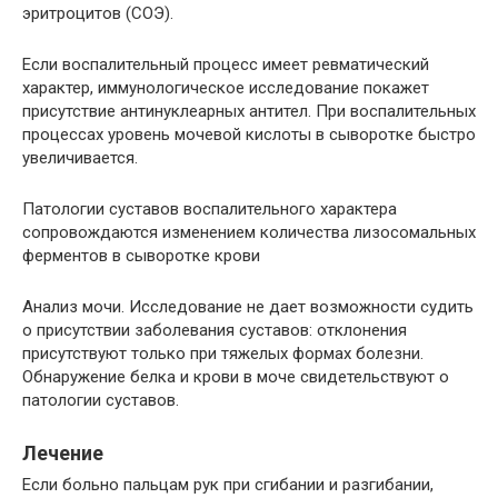
эритроцитов (СОЭ).
Если воспалительный процесс имеет ревматический
характер, иммунологическое исследование покажет
присутствие антинуклеарных антител. При воспалительных
процессах уровень мочевой кислоты в сыворотке быстро
увеличивается.
Патологии суставов воспалительного характера
сопровождаются изменением количества лизосомальных
ферментов в сыворотке крови
Анализ мочи. Исследование не дает возможности судить
о присутствии заболевания суставов: отклонения
присутствуют только при тяжелых формах болезни.
Обнаружение белка и крови в моче свидетельствуют о
патологии суставов.
Лечение
Если больно пальцам рук при сгибании и разгибании,