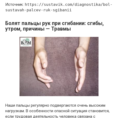
Источник:
https://sustavik.com/diagnostika/bol-
sustavah-palcev-ruk-sgibanii
Болят пальцы рук при сгибании: сгибы,
утром, причины — Травмы
Наши пальцы регулярно подвергаются очень высоким
нагрузкам. В особенности опасной ситуация становится,
если трудовая деятельность человека связана с